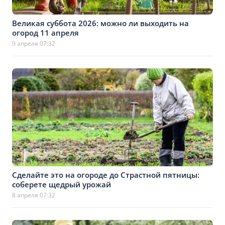
Великая суббота 2026: можно ли выходить на
огород 11 апреля
9 апреля 07:32
Сделайте это на огороде до Страстной пятницы:
соберете щедрый урожай
8 апреля 07:32