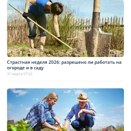
Страстная неделя 2026: разрешено ли работать на
огороде и в саду
31 марта 07:32