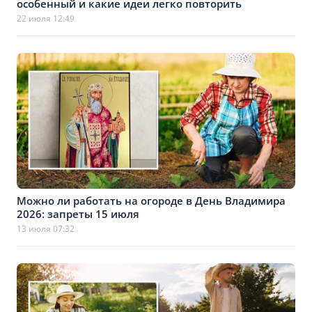
особенный и какие идеи легко повторить
22 июля 12:49
Можно ли работать на огороде в День Владимира
2026: запреты 15 июля
13 июля 07:32