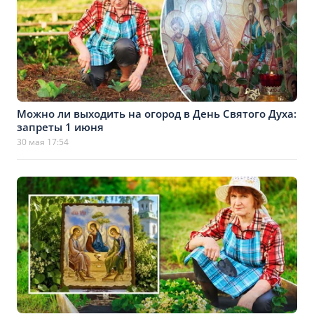
Можно ли выходить на огород в День Святого Духа:
запреты 1 июня
30 мая 17:54