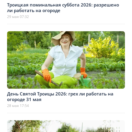
Троицкая поминальная суббота 2026: разрешено
ли работать на огороде
29 мая 07:32
День Святой Троицы 2026: грех ли работать на
огороде 31 мая
28 мая 17:54