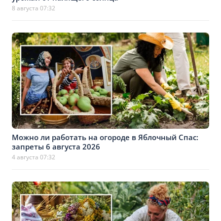
8 августа 07:32
Можно ли работать на огороде в Яблочный Спас:
запреты 6 августа 2026
4 августа 07:32