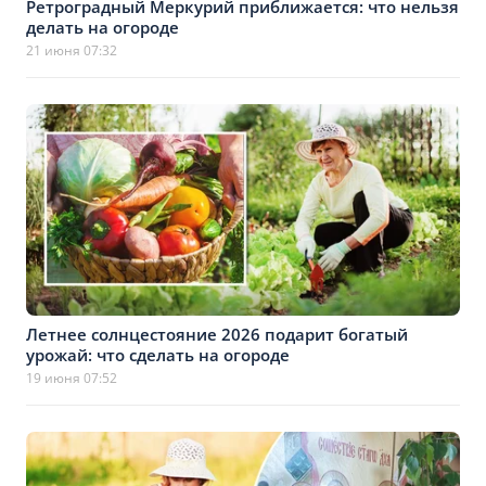
Ретроградный Меркурий приближается: что нельзя
делать на огороде
21 июня 07:32
Летнее солнцестояние 2026 подарит богатый
урожай: что сделать на огороде
19 июня 07:52