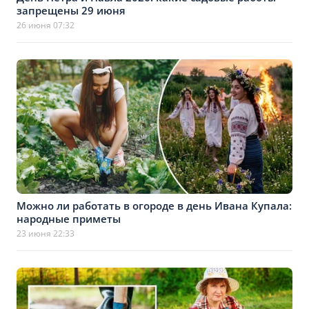
запрещены 29 июня
26 июня 07:32
Можно ли работать в огороде в день Ивана Купала:
народные приметы
23 июня 22:33