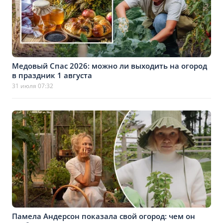
Медовый Спас 2026: можно ли выходить на огород
в праздник 1 августа
31 июля 07:32
Памела Андерсон показала свой огород: чем он