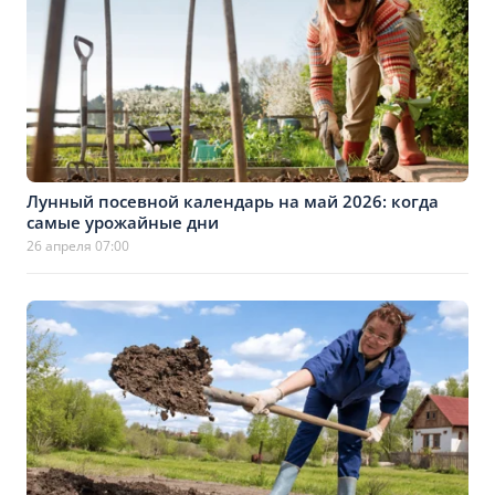
Лунный посевной календарь на май 2026: когда
самые урожайные дни
26 апреля 07:00