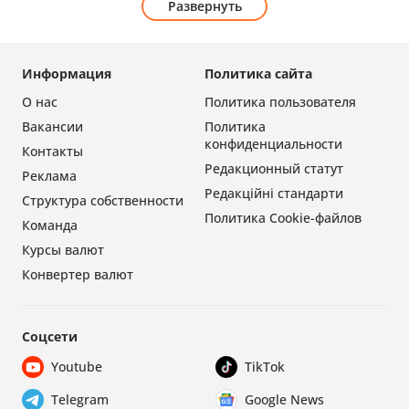
Развернуть
Информация
Политика сайта
О нас
Политика пользователя
Вакансии
Политика
конфиденциальности
Контакты
Редакционный статут
Реклама
Редакційні стандарти
Структура собственности
Политика Cookie-файлов
Команда
Курсы валют
Конвертер валют
Соцсети
Youtube
TikTok
Telegram
Google News