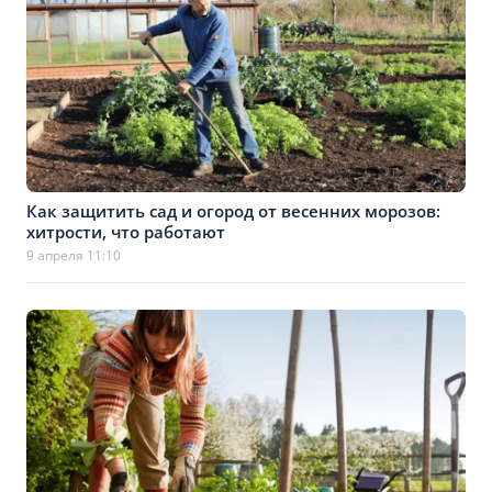
Как защитить сад и огород от весенних морозов:
хитрости, что работают
9 апреля 11:10