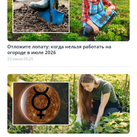
Отложите лопату: когда нельзя работать на
огороде в июле 2026
23 июня 09:29