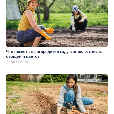
Что посеять на огороде и в саду в апреле: список
овощей и цветов
7 апреля 23:45