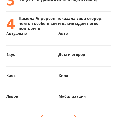
4
Памела Андерсон показала свой огород:
чем он особенный и какие идеи легко
повторить
Актуально
Авто
Вкус
Дом и огород
Киев
Кино
Львов
Мобилизация