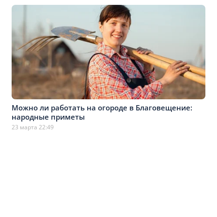
Можно ли работать на огороде в Благовещение:
народные приметы
23 марта 22:49