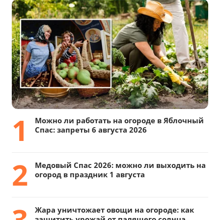
1
Можно ли работать на огороде в Яблочный
Спас: запреты 6 августа 2026
2
Медовый Спас 2026: можно ли выходить на
огород в праздник 1 августа
3
Жара уничтожает овощи на огороде: как
защитить урожай от палящего солнца