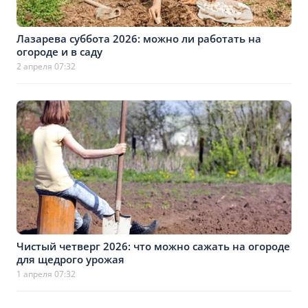
Лазарева суббота 2026: можно ли работать на
огороде и в саду
2 апреля 07:32
Чистый четверг 2026: что можно сажать на огороде
для щедрого урожая
1 апреля 07:32