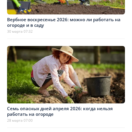
Вербное воскресенье 2026: можно ли работать на
огороде и в саду
30 марта 07:32
Семь опасных дней апреля 2026: когда нельзя
работать на огороде
28 марта 07:00