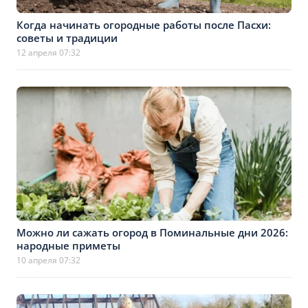
Когда начинать огородные работы после Пасхи:
советы и традиции
12 апреля 07:32
Можно ли сажать огород в Поминальные дни 2026:
народные приметы
10 апреля 07:32