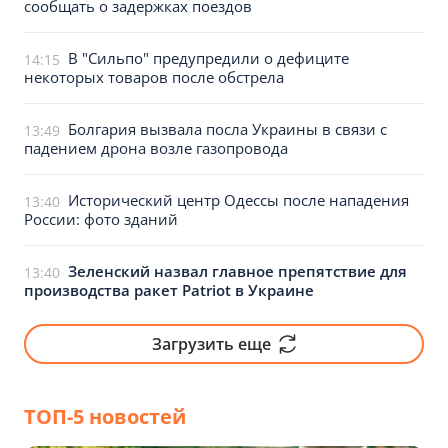
сообщать о задержках поездов
В "Сильпо" предупредили о дефиците
14:15
некоторых товаров после обстрела
Болгария вызвала посла Украины в связи с
13:49
падением дрона возле газопровода
Исторический центр Одессы после нападения
13:40
России: фото зданий
Зеленский назвал главное препятствие для
13:40
производства ракет Patriot в Украине
Загрузить еще
ТОП-5 новостей