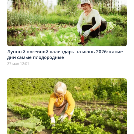
Лунный посевной календарь на июнь 2026: какие
дни самые плодородные
27 мая 12:01