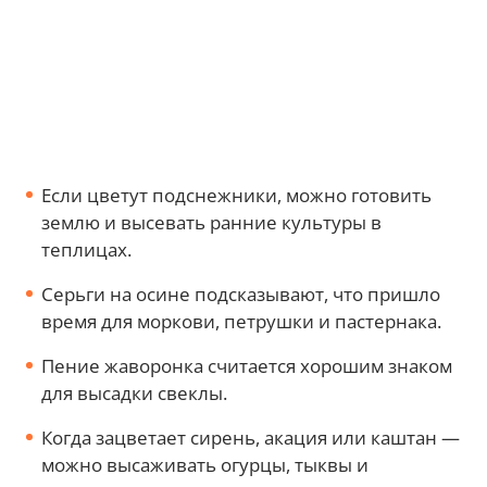
Если цветут подснежники, можно готовить
землю и высевать ранние культуры в
теплицах.
Серьги на осине подсказывают, что пришло
время для моркови, петрушки и пастернака.
Пение жаворонка считается хорошим знаком
для высадки свеклы.
Когда зацветает сирень, акация или каштан —
можно высаживать огурцы, тыквы и