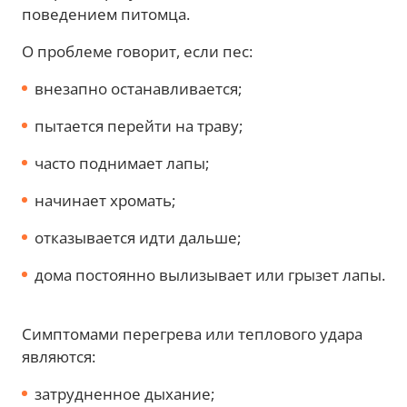
поведением питомца.
О проблеме говорит, если пес:
внезапно останавливается;
пытается перейти на траву;
часто поднимает лапы;
начинает хромать;
отказывается идти дальше;
дома постоянно вылизывает или грызет лапы.
Симптомами перегрева или теплового удара
являются:
затрудненное дыхание;