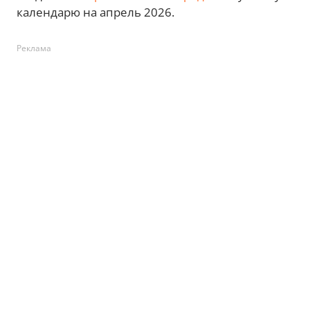
календарю на апрель 2026.
Реклама