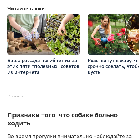
Читайте также:
Ваша рассада погибнет из-за
Розы вянут в жару: ч
этих пяти "полезных" советов
срочно сделать, чтоб
из интернета
кусты
Реклама
Признаки того, что собаке больно
ходить
Во время прогулки внимательно наблюдайте за