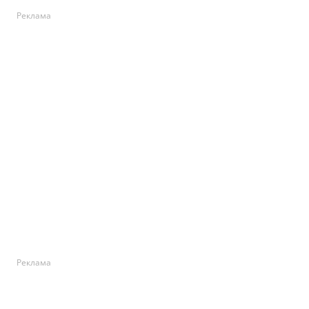
Реклама
Реклама