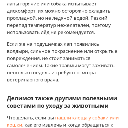
лапы горячие или собака испытывает
дискомфорт, их можно осторожно охладить
прохладной, но не ледяной водой. Резкий
перепад температур нежелателен, поэтому
использовать лёд не рекомендуется.
Если же на подушечках лап появились
волдыри, сильное покраснение или открытые
повреждения, не стоит заниматься
самолечением. Такие травмы могут заживать
несколько недель и требуют осмотра
ветеринарного врача.
Делимся также другими полезными
советами по уходу за животными
Что делать, если вы
нашли клеща у собаки или
кошки
, как его извлечь и когда обращаться к