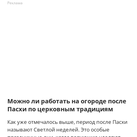
Реклама
Можно ли работать на огороде после
Пасхи по церковным традициям
Как уже отмечалось выше, период после Пасхи
называют Светлой неделей. Это особые