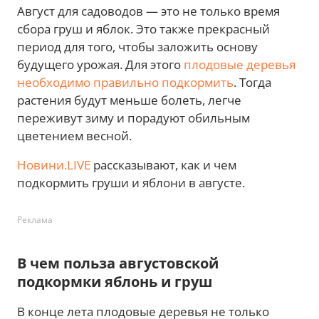
Август для садоводов — это не только время
сбора груш и яблок. Это также прекрасный
период для того, чтобы заложить основу
будущего урожая. Для этого
плодовые деревья
необходимо правильно подкормить
. Тогда
растения будут меньше болеть, легче
переживут зиму и порадуют обильным
цветением весной.
Новини.LIVE
рассказывают, как и чем
подкормить груши и яблони в августе.
Реклама
В чем польза августовской
подкормки яблонь и груш
В конце лета плодовые деревья не только