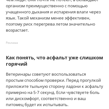
организм преимущественно с помощью
учащенного дыхания и испарения влаги через
язык. Такой механизм менее эффективен,
поэтому риск перегрева летом значительно
возрастает.
Реклама
Как понять, что асфальт уже слишком
горячий
Ветеринары советуют воспользоваться
простым способом проверки. Перед прогулкой
приложите тыльную сторону ладони к асфальту
примерно на 5-7 секунд. Если чувствуете боль
или дискомфорт, соответственно и ваш
питомец будет их испытывать.