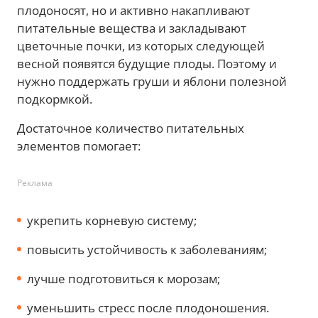
плодоносят, но и активно накапливают
питательные вещества и закладывают
цветочные почки, из которых следующей
весной появятся будущие плоды. Поэтому и
нужно поддержать груши и яблони полезной
подкормкой.
Достаточное количество питательных
элементов помогает:
Реклама
укрепить корневую систему;
повысить устойчивость к заболеваниям;
лучше подготовиться к морозам;
уменьшить стресс после плодоношения.