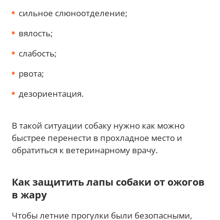
сильное слюноотделение;
вялость;
слабость;
рвота;
дезориентация.
В такой ситуации собаку нужно как можно
быстрее перенести в прохладное место и
обратиться к ветеринарному врачу.
Как защитить лапы собаки от ожогов
в жару
Чтобы летние прогулки были безопасными,