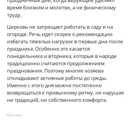
праздничные дни, когда верующие уделяют
время близким и молитве, а не физическому
труду.
Церковь не запрещает работать в саду и на
огороде. Речь идет скорее о рекомендации
избегать тяжелых нагрузок в первые дни после
праздника. Особенно это касается
понедельника и вторника, которые в народе
традиционно считаются продолжением
празднования. Поэтому многие хозяева
откладывают активные работы до среды.
Именно с этого дня можно постепенно
возвращаться к привычному ритму, не нарушая
ни традиций, ни собственного комфорта.
Реклама