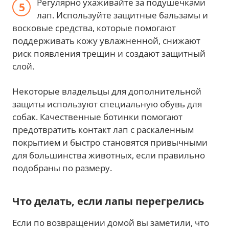
Регулярно ухаживайте за подушечками
лап. Используйте защитные бальзамы и
восковые средства, которые помогают
поддерживать кожу увлажненной, снижают
риск появления трещин и создают защитный
слой.
Некоторые владельцы для дополнительной
защиты используют специальную обувь для
собак. Качественные ботинки помогают
предотвратить контакт лап с раскаленным
покрытием и быстро становятся привычными
для большинства животных, если правильно
подобраны по размеру.
Что делать, если лапы перегрелись
Если по возвращении домой вы заметили, что