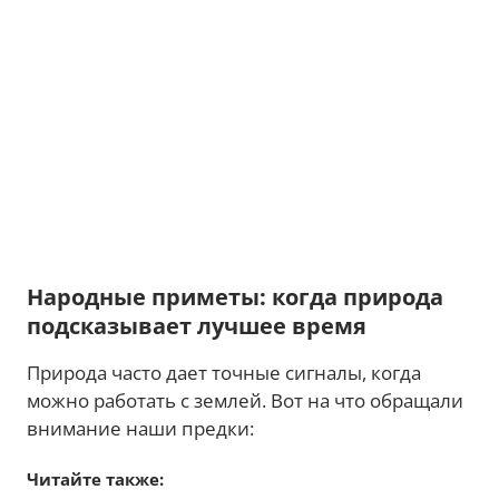
Народные приметы: когда природа
подсказывает лучшее время
Природа часто дает точные сигналы, когда
можно работать с землей. Вот на что обращали
внимание наши предки:
Читайте также: