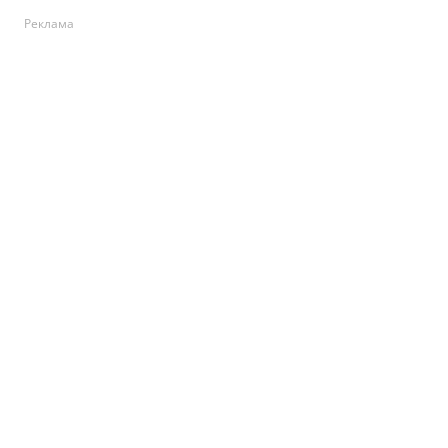
Реклама