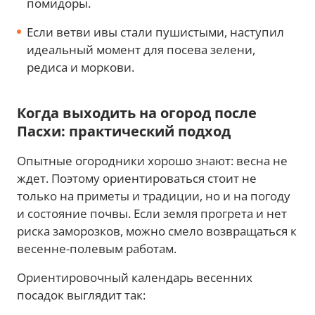
помидоры.
Если ветви ивы стали пушистыми, наступил
идеальный момент для посева зелени,
редиса и моркови.
Когда выходить на огород после
Пасхи: практический подход
Опытные огородники хорошо знают: весна не
ждет. Поэтому ориентироваться стоит не
только на приметы и традиции, но и на погоду
и состояние почвы. Если земля прогрета и нет
риска заморозков, можно смело возвращаться к
весенне-полевым работам.
Ориентировочный календарь весенних
посадок выглядит так: