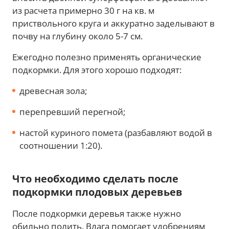
из расчета примерно 30 г на кв. м
приствольного круга и аккуратно заделывают в
почву на глубину около 5-7 см.
Ежегодно полезно применять органические
подкормки. Для этого хорошо подходят:
древесная зола;
перепревший перегной;
настой куриного помета (разбавляют водой в
соотношении 1:20).
Что необходимо сделать после
подкормки плодовых деревьев
После подкормки деревья также нужно
обильно полить. Влага помогает удобрениям