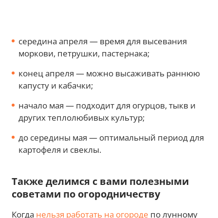
середина апреля — время для высевания
моркови, петрушки, пастернака;
конец апреля — можно высаживать раннюю
капусту и кабачки;
начало мая — подходит для огурцов, тыкв и
других теплолюбивых культур;
до середины мая — оптимальный период для
картофеля и свеклы.
Также делимся с вами полезными
советами по огородничеству
Когда
нельзя работать на огороде
по лунному