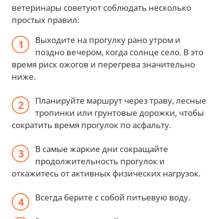
ветеринары советуют соблюдать несколько
простых правил:
Выходите на прогулку рано утром и
поздно вечером, когда солнце село. В это
время риск ожогов и перегрева значительно
ниже.
Планируйте маршрут через траву, лесные
тропинки или грунтовые дорожки, чтобы
сократить время прогулок по асфальту.
В самые жаркие дни сокращайте
продолжительность прогулок и
откажитесь от активных физических нагрузок.
Всегда берите с собой питьевую воду.