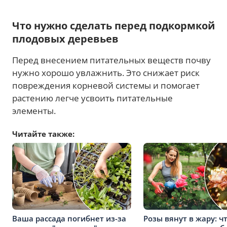
Что нужно сделать перед подкормкой
плодовых деревьев
Перед внесением питательных веществ почву
нужно хорошо увлажнить. Это снижает риск
повреждения корневой системы и помогает
растению легче усвоить питательные
элементы.
Читайте также:
Ваша рассада погибнет из-за
Розы вянут в жару: ч