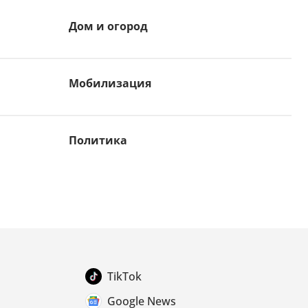
Дом и огород
Мобилизация
Политика
TikTok
Google News