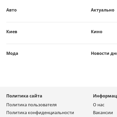
Авто
Актуально
Киев
Кино
Мода
Новости дн
Политика сайта
Информац
Политика пользователя
О нас
Политика конфиденциальности
Вакансии