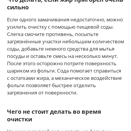
сильно
Если одного замачивания недостаточно, можно
усилить очистку с помощью пищевой соды.
Слегка смочите противень, посыпьте
загрязнённые участки небольшим количеством
соды, добавьте немного средства для мытья
посуды и оставьте смесь на несколько минут.
После этого осторожно потрите поверхность
шариком из фольги. Сода помогает справиться
с остатками жира, а механическое воздействие
фольги позволяет быстрее отделить
загрязнения от поверхности.
Чего не стоит делать во время
очистки