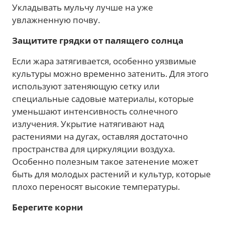
Укладывать мульчу лучше на уже
увлажненную почву.
Защитите грядки от палящего солнца
Если жара затягивается, особенно уязвимые
культуры можно временно затенить. Для этого
используют затеняющую сетку или
специальные садовые материалы, которые
уменьшают интенсивность солнечного
излучения. Укрытие натягивают над
растениями на дугах, оставляя достаточно
пространства для циркуляции воздуха.
Особенно полезным такое затенение может
быть для молодых растений и культур, которые
плохо переносят высокие температуры.
Берегите корни