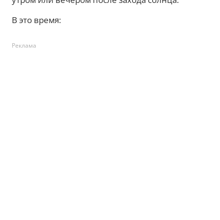
В это время:
Реклама