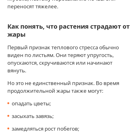
переносят тяжелее.
Как понять, что растения страдают от
жары
Первый признак теплового стресса обычно
виден по листьям. Они теряют упругость,
опускаются, скручиваются или начинают
вянуть.
Но это не единственный признак. Во время
продолжительной жары также могут:
опадать цветы;
засыхать завязь;
замедляться рост побегов;