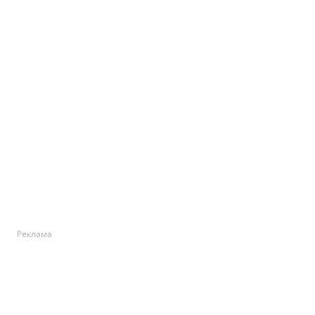
Реклама