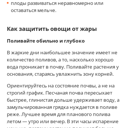
плоды развиваться неравномерно или
оставаться мельче.
Как защитить овощи от жары
Поливайте обильно и глубоко
В жаркие дни наибольшее значение имеет не
количество поливов, а то, насколько хорошо
вода проникает в почву. Поливайте растения у
основания, стараясь увлажнить зону корней.
Ориентируйтесь на состояние почвы, а не на
строгий график. Песчаная почва пересыхает
быстрее, глинистая дольше удерживает воду, а
замульчированная грядка нуждается в поливе
реже. Лучшее время для планового полива
летом — утро или вечер. В эти часы испарение