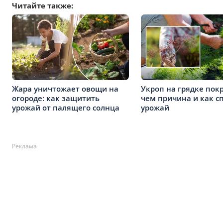
Читайте также:
Жара уничтожает овощи на
Укроп на грядке покр
огороде: как защитить
чем причина и как с
урожай от палящего солнца
урожай
Реклама