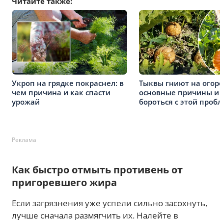
Читайте также:
Укроп на грядке покраснел: в
Тыквы гниют на огор
чем причина и как спасти
основные причины и
урожай
бороться с этой про
Реклама
Как быстро отмыть противень от
пригоревшего жира
Если загрязнения уже успели сильно засохнуть,
лучше сначала размягчить их. Налейте в