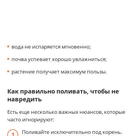
вода не испаряется мгновенно;
почва успевает хорошо увлажниться;
растение получает максимум пользы.
Как правильно поливать, чтобы не
навредить
Есть еще несколько важных нюансов, которые
часто игнорируют:
Поливайте исключительно под корень.