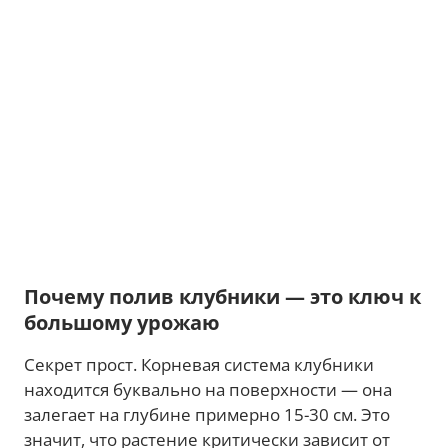
Почему полив клубники — это ключ к
большому урожаю
Секрет прост. Корневая система клубники
находится буквально на поверхности — она
залегает на глубине примерно 15-30 см. Это
значит, что растение критически зависит от