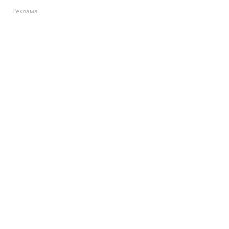
Реклама