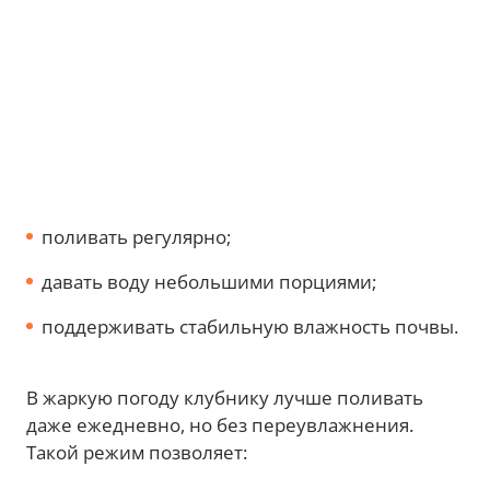
поливать регулярно;
давать воду небольшими порциями;
поддерживать стабильную влажность почвы.
В жаркую погоду клубнику лучше поливать
даже ежедневно, но без переувлажнения.
Такой режим позволяет: