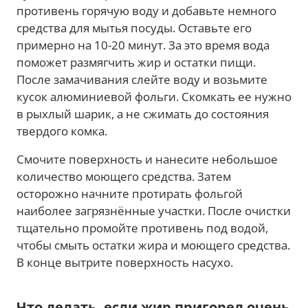
противень горячую воду и добавьте немного
средства для мытья посуды. Оставьте его
примерно на 10-20 минут. За это время вода
поможет размягчить жир и остатки пищи.
После замачивания слейте воду и возьмите
кусок алюминиевой фольги. Скомкать ее нужно
в рыхлый шарик, а не сжимать до состояния
твердого комка.
Смочите поверхность и нанесите небольшое
количество моющего средства. Затем
осторожно начните протирать фольгой
наиболее загрязнённые участки. После очистки
тщательно промойте противень под водой,
чтобы смыть остатки жира и моющего средства.
В конце вытрите поверхность насухо.
Что делать, если жир пригорел очень