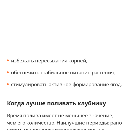
избежать пересыхания корней;
обеспечить стабильное питание растения;
стимулировать активное формирование ягод.
Когда лучше поливать клубнику
Время полива имеет не меньшее значение,
чем его количество. Наилучшие периоды: рано
утром или вечером после захода солнца.