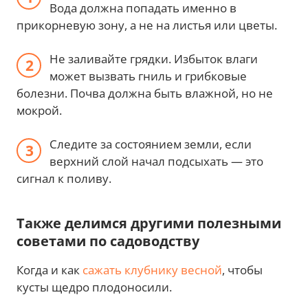
Вода должна попадать именно в
прикорневую зону, а не на листья или цветы.
Не заливайте грядки. Избыток влаги
может вызвать гниль и грибковые
болезни. Почва должна быть влажной, но не
мокрой.
Следите за состоянием земли, если
верхний слой начал подсыхать — это
сигнал к поливу.
Также делимся другими полезными
советами по садоводству
Когда и как
сажать клубнику весной
, чтобы
кусты щедро плодоносили.