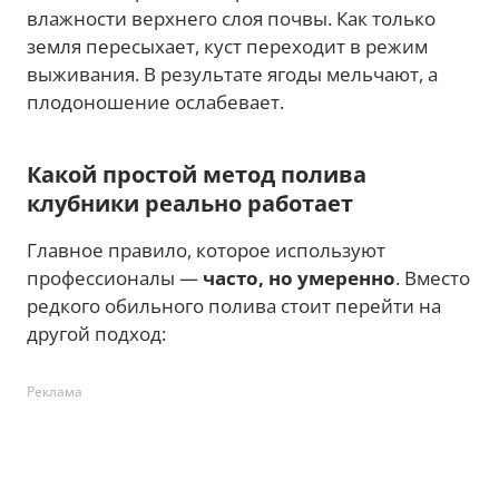
влажности верхнего слоя почвы. Как только
земля пересыхает, куст переходит в режим
выживания. В результате ягоды мельчают, а
плодоношение ослабевает.
Какой простой метод полива
клубники реально работает
Главное правило, которое используют
профессионалы —
часто, но умеренно
. Вместо
редкого обильного полива стоит перейти на
другой подход:
Реклама