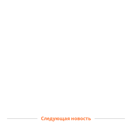
Следующая новость