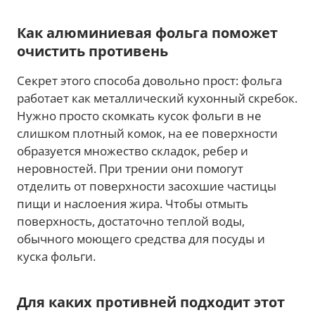
Как алюминиевая фольга поможет
очистить противень
Секрет этого способа довольно прост: фольга
работает как металлический кухонный скребок.
Нужно просто скомкать кусок фольги в не
слишком плотный комок, на ее поверхности
образуется множество складок, ребер и
неровностей. При трении они помогут
отделить от поверхности засохшие частицы
пищи и наслоения жира. Чтобы отмыть
поверхность, достаточно теплой воды,
обычного моющего средства для посуды и
куска фольги.
Для каких противней подходит этот