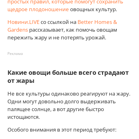
простых правил, которые помогут сохранить
щедрое плодоношение
овощных культур.
Новини.LIVE
со ссылкой на
Better Homes &
Gardens
рассказывает, как помочь овощам
пережить жару и не потерять урожай.
Реклама
Какие овощи больше всего страдают
от жары
Не все культуры одинаково реагируют на жару.
Одни могут довольно долго выдерживать
палящее солнце, а вот другие быстро
истощаются.
Особого внимания в этот период требуют: