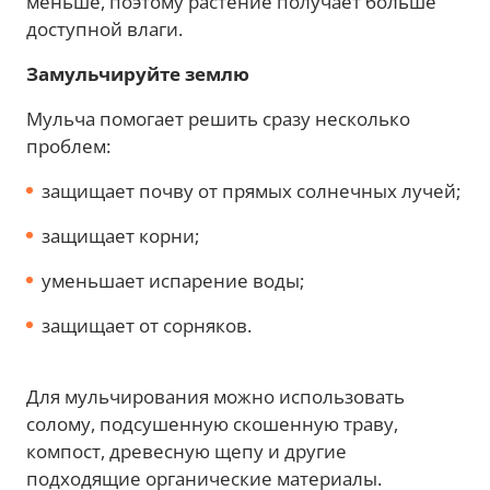
меньше, поэтому растение получает больше
доступной влаги.
Замульчируйте землю
Мульча помогает решить сразу несколько
проблем:
защищает почву от прямых солнечных лучей;
защищает корни;
уменьшает испарение воды;
защищает от сорняков.
Для мульчирования можно использовать
солому, подсушенную скошенную траву,
компост, древесную щепу и другие
подходящие органические материалы.