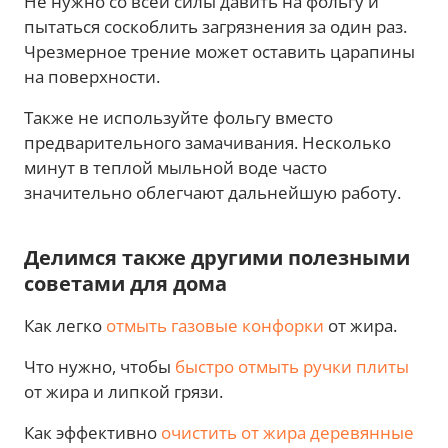
Не нужно со всей силы давить на фольгу и
пытаться соскоблить загрязнения за один раз.
Чрезмерное трение может оставить царапины
на поверхности.
Также не используйте фольгу вместо
предварительного замачивания. Несколько
минут в теплой мыльной воде часто
значительно облегчают дальнейшую работу.
Делимся также другими полезными
советами для дома
Как легко
отмыть газовые конфорки
от жира.
Что нужно, чтобы
быстро отмыть ручки плиты
от жира и липкой грязи.
Как эффективно
очистить от жира деревянные