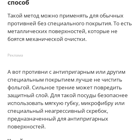
способ
Такой метод можно применять для обычных
противней без специального покрытия. То есть
металлических поверхностей, которые не
боятся механической очистки.
Реклама
А вот противни с антипригарным или другим
специальным покрытием лучше не чистить
фольгой. Сильное трение может повредить
защитный слой. Для такой посуды безопаснее
использовать мягкую губку, микрофибру или
специальный неагрессивный скребок,
предназначенный для антипригарных
поверхностей.