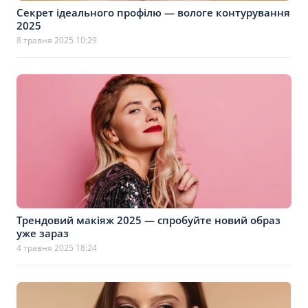
Секрет ідеального профілю — вологе контурування
2025
8 травня 2025 10:29
Трендовий макіяж 2025 — спробуйте новий образ
уже зараз
4 травня 2025 18:24