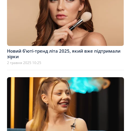
Новий б’юті-тренд літа 2025, який вже підтримали
зірки
2 травня 2025 10:25