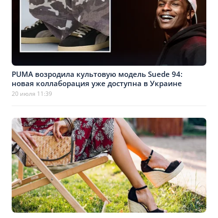
PUMA возродила культовую модель Suede 94:
новая коллаборация уже доступна в Украине
20 июля 11:39