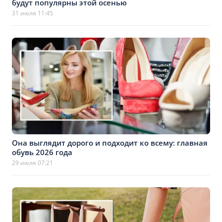
будут популярны этой осенью
31 июля 11:45
Она выглядит дорого и подходит ко всему: главная
обувь 2026 года
29 июля 07:21