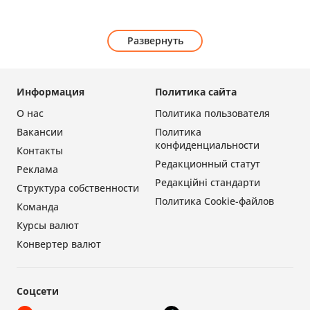
Развернуть
Информация
Политика сайта
О нас
Политика пользователя
Вакансии
Политика
конфиденциальности
Контакты
Редакционный статут
Реклама
Редакційні стандарти
Структура собственности
Политика Cookie-файлов
Команда
Курсы валют
Конвертер валют
Соцсети