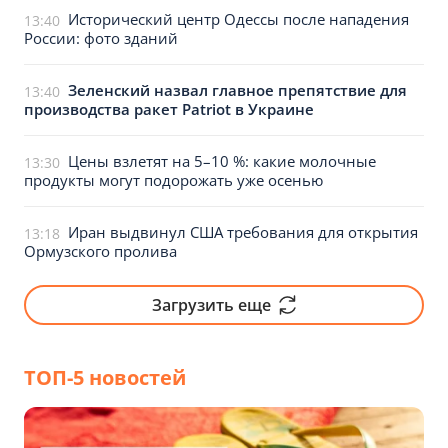
Исторический центр Одессы после нападения
13:40
России: фото зданий
Зеленский назвал главное препятствие для
13:40
производства ракет Patriot в Украине
Цены взлетят на 5–10 %: какие молочные
13:30
продукты могут подорожать уже осенью
Иран выдвинул США требования для открытия
13:18
Ормузского пролива
Загрузить еще
ТОП-5 новостей