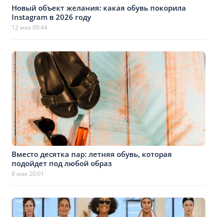
Новый объект желания: какая обувь покорила
Instagram в 2026 году
12 мая 09:44
Вместо десятка пар: летняя обувь, которая
подойдет под любой образ
8 мая 20:01