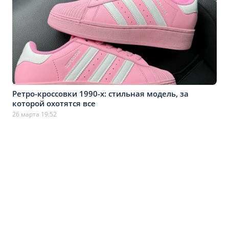
Ретро-кроссовки 1990-х: стильная модель, за
которой охотятся все
26 марта 19:52