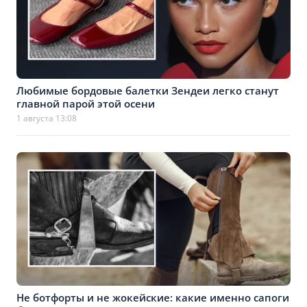
Любимые бордовые балетки Зендеи легко станут
главной парой этой осени
1 августа 13:08
Не ботфорты и не жокейские: какие именно сапоги