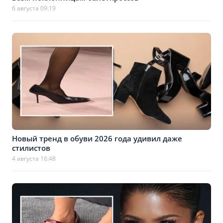
6 августа 09:19
Новый тренд в обуви 2026 года удивил даже
стилистов
4 августа 16:48