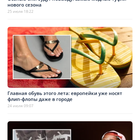
нового сезона
25 июля 18:22
Главная обувь этого лета: европейки уже носят
флип-флопы даже в городе
24 июля 09:07