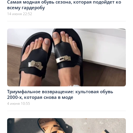
Самая модная обувь сезона, которая подойдет ко
всему гардеробу
14 июня 22:52
Триумфальное возвращение: культовая обувь
2000-х, которая снова в моде
4 июня 10:55