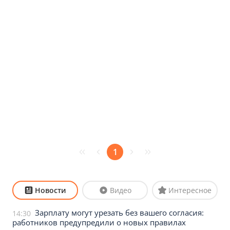
1
Новости
Видео
Интересное
Зарплату могут урезать без вашего согласия:
14:30
работников предупредили о новых правилах