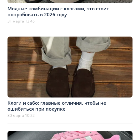
Модные комбинации с клогами, что стоит
попробовать в 2026 году
31 марта 13:45
Клоги и сабо: главные отличия, чтобы не
ошибиться при покупке
30 марта 10:22