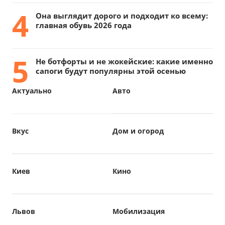
4
Она выглядит дорого и подходит ко всему:
главная обувь 2026 года
5
Не ботфорты и не жокейские: какие именно
сапоги будут популярны этой осенью
Актуально
Авто
Вкус
Дом и огород
Киев
Кино
Львов
Мобилизация