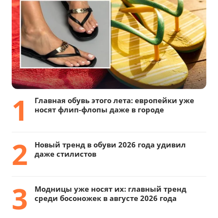
1
Главная обувь этого лета: европейки уже
носят флип-флопы даже в городе
2
Новый тренд в обуви 2026 года удивил
даже стилистов
3
Модницы уже носят их: главный тренд
среди босоножек в августе 2026 года