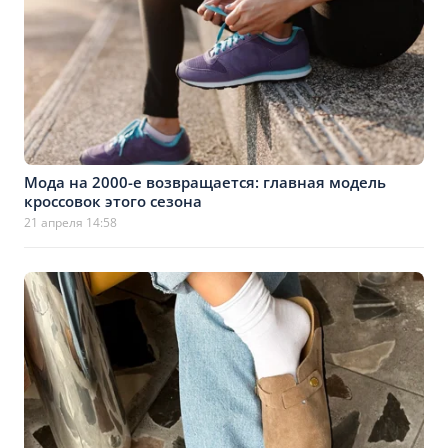
Мода на 2000-е возвращается: главная модель
кроссовок этого сезона
21 апреля 14:58