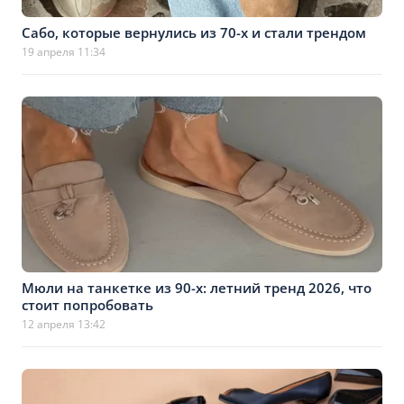
Сабо, которые вернулись из 70-х и стали трендом
19 апреля 11:34
Мюли на танкетке из 90-х: летний тренд 2026, что
стоит попробовать
12 апреля 13:42