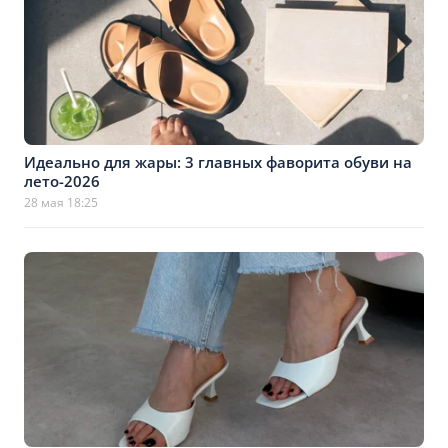
Идеально для жары: 3 главных фаворита обуви на
лето-2026
28 мая 18:25