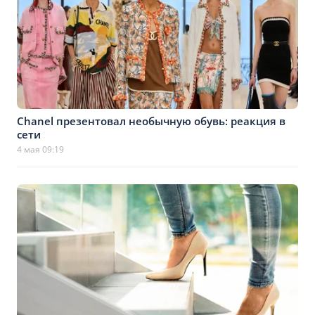
Chanel презентовал необычную обувь: реакция в
сети
4 мая 09:19