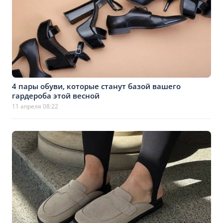
4 пары обуви, которые станут базой вашего
гардероба этой весной
11 апреля 08:22