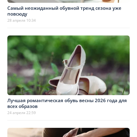
Самый неожиданный обувной тренд сезона уже
повсюду
28 апреля 10:34
Лучшая романтическая обувь весны 2026 года для
всех образов
24 апреля 22:59