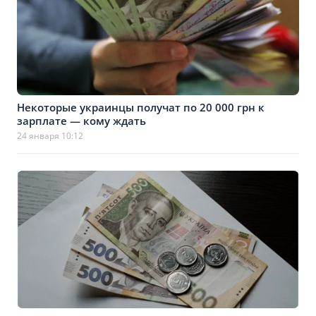
Некоторые украинцы получат по 20 000 грн к
зарплате — кому ждать
24 января 10:12