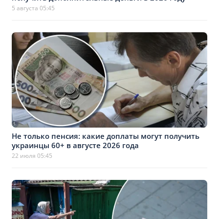
5 августа 05:45
Не только пенсия: какие доплаты могут получить
украинцы 60+ в августе 2026 года
22 июля 05:45