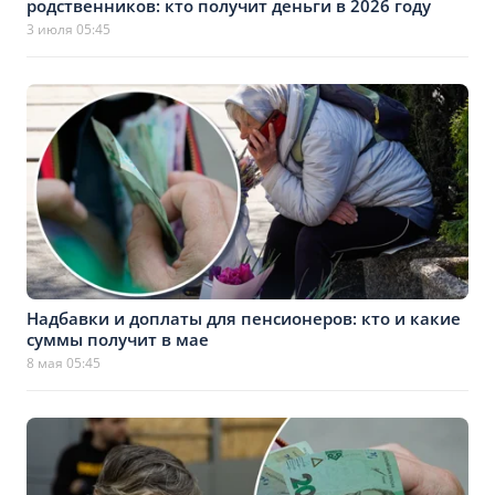
родственников: кто получит деньги в 2026 году
3 июля 05:45
Надбавки и доплаты для пенсионеров: кто и какие
суммы получит в мае
8 мая 05:45