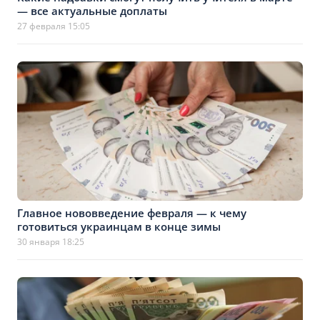
— все актуальные доплаты
27 февраля 15:05
Главное нововведение февраля — к чему
готовиться украинцам в конце зимы
30 января 18:25