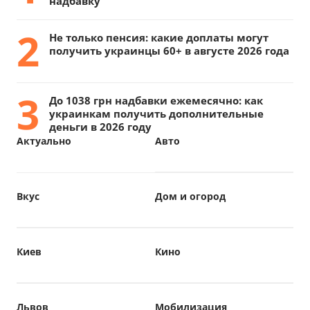
надбавку
2
Не только пенсия: какие доплаты могут
получить украинцы 60+ в августе 2026 года
3
До 1038 грн надбавки ежемесячно: как
украинкам получить дополнительные
деньги в 2026 году
Актуально
Авто
Вкус
Дом и огород
Киев
Кино
Львов
Мобилизация