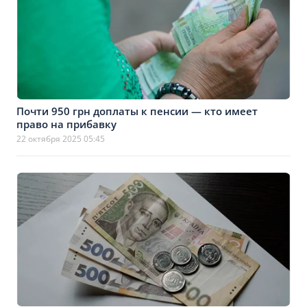
Почти 950 грн доплаты к пенсии — кто имеет
право на прибавку
22 октября 2025 05:45