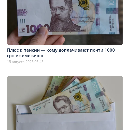
Плюс к пенсии — кому доплачивают почти 1000
грн ежемесячно
15 августа 2025 05:45