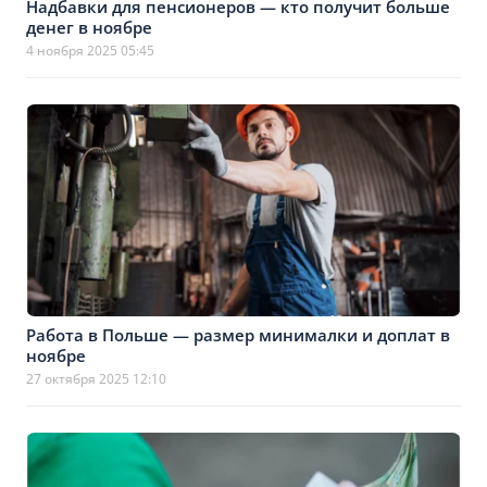
Надбавки для пенсионеров — кто получит больше
денег в ноябре
4 ноября 2025 05:45
Работа в Польше — размер минималки и доплат в
ноябре
27 октября 2025 12:10