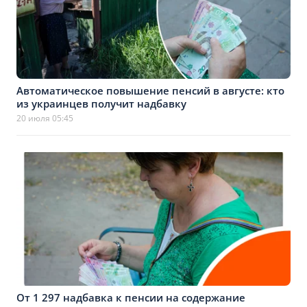
Автоматическое повышение пенсий в августе: кто
из украинцев получит надбавку
20 июля 05:45
От 1 297 надбавка к пенсии на содержание