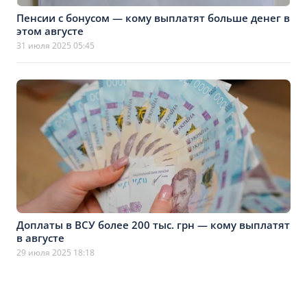
Пенсии с бонусом — кому выплатят больше денег в
этом августе
31 июля 2025 05:45
Доплаты в ВСУ более 200 тыс. грн — кому выплатят
в августе
29 июля 2025 18:18