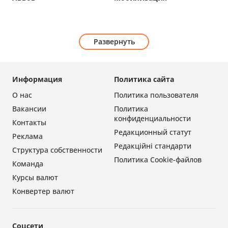
Развернуть
Информация
Политика сайта
О нас
Политика пользователя
Вакансии
Политика
конфиденциальности
Контакты
Редакционный статут
Реклама
Редакційні стандарти
Структура собственности
Политика Cookie-файлов
Команда
Курсы валют
Конвертер валют
Соцсети