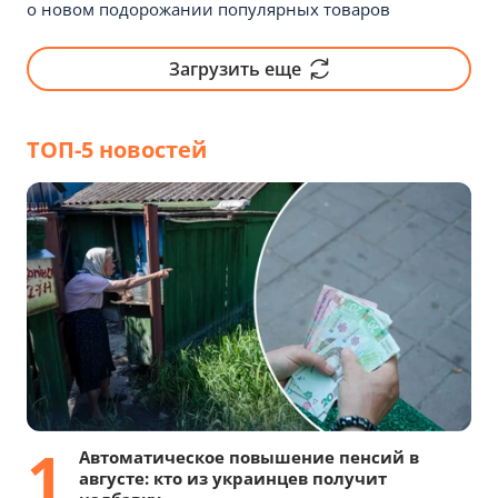
о новом подорожании популярных товаров
Загрузить еще
ТОП-5 новостей
1
Автоматическое повышение пенсий в
августе: кто из украинцев получит