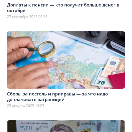
Доплаты к пенсии — кто получит больше денег в
октябре
27 сентября 2025 06:35
Сборы за постель и приправы — за что надо
доплачивать заграницей
25 августа 2025 12:23