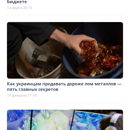
бюджете
13 марта 20:10
Как украинцам продавать дороже лом металлов —
пять главных секретов
18 февраля 11:10