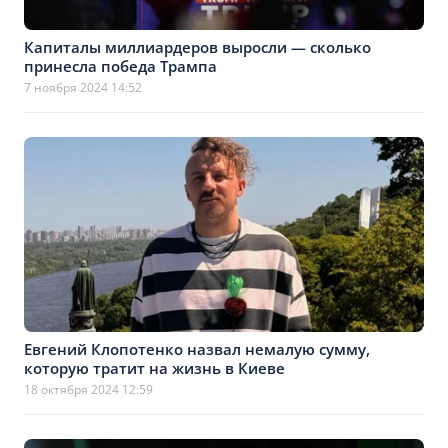
Капиталы миллиардеров выросли — сколько
принесла победа Трампа
7 ноября 2024 14:52
Евгений Клопотенко назвал немалую сумму,
которую тратит на жизнь в Киеве
18 октября 2024 12:59