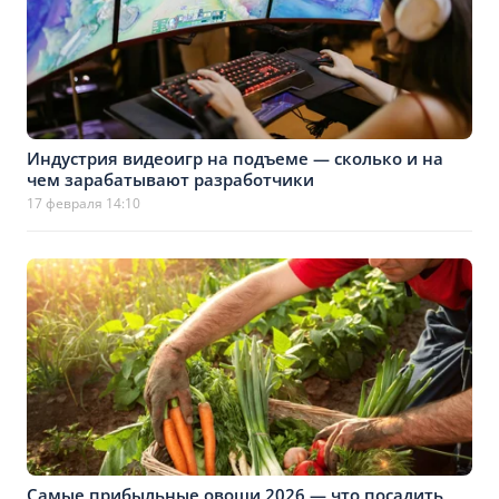
Индустрия видеоигр на подъеме — сколько и на
чем зарабатывают разработчики
17 февраля 14:10
Самые прибыльные овощи 2026 — что посадить,