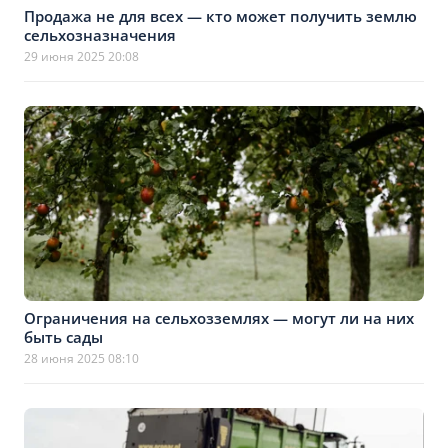
Продажа не для всех — кто может получить землю
сельхозназначения
29 июня 2025 20:08
Ограничения на сельхозземлях — могут ли на них
быть сады
28 июня 2025 08:10