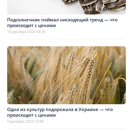
Подсолнечник поймал нисходящий тренд — что
происходит с ценами
10 декабря 2024 06:30
Одна из культур подорожала в Украине — что
происходит с ценами
9 декабря 2024 10:46