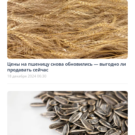
Цены на пшеницу снова обновились — выгодно ли
продавать сейчас
18 декабря 2024 06:30