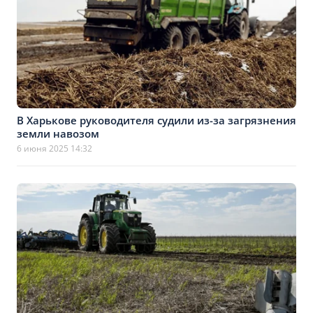
В Харькове руководителя судили из-за загрязнения
земли навозом
6 июня 2025 14:32