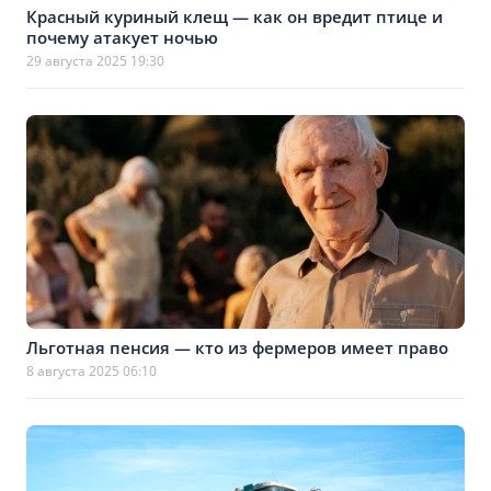
Красный куриный клещ — как он вредит птице и
почему атакует ночью
29 августа 2025 19:30
Льготная пенсия — кто из фермеров имеет право
8 августа 2025 06:10