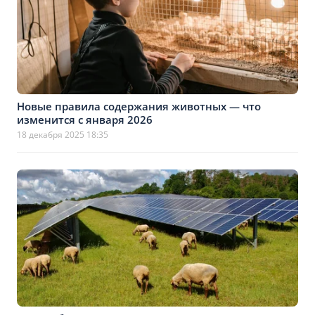
Новые правила содержания животных — что
изменится с января 2026
18 декабря 2025 18:35