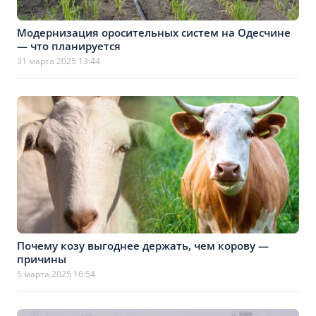
Модернизация оросительных систем на Одесчине
— что планируется
31 марта 2025 13:44
Почему козу выгоднее держать, чем корову —
причины
5 марта 2025 16:54