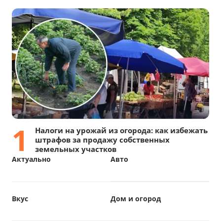
1
Налоги на урожай из огорода: как избежать
штрафов за продажу собственных
земельных участков
Актуально
Авто
Вкус
Дом и огород