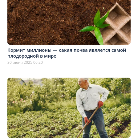
Кормит миллионы — какая почва является самой
плодородной в мире
30 июня 2025 06:20