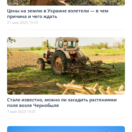
Цены на землю в Украине взлетели — в чем
причина и чего ждать
21 мая 2025 15:10
Стало известно, можно ли засадить растениями
поля возле Чернобыля
7 мая 2025 14:31