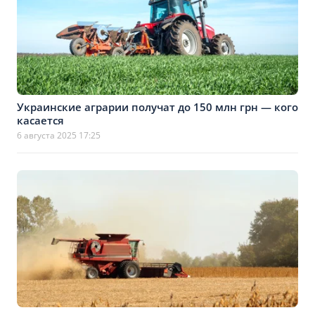
Украинские аграрии получат до 150 млн грн — кого
касается
6 августа 2025 17:25