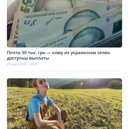
Почти 30 тыс. грн — кому из украинских селян
доступны выплаты
28 мая 2025 13:05