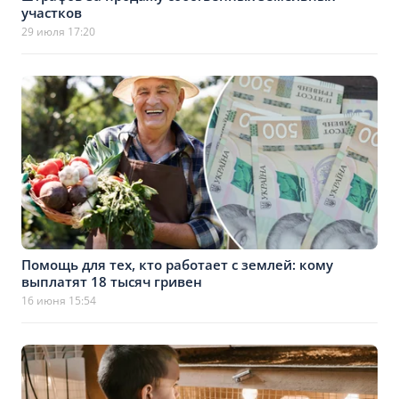
участков
29 июля 17:20
Помощь для тех, кто работает с землей: кому
выплатят 18 тысяч гривен
16 июня 15:54