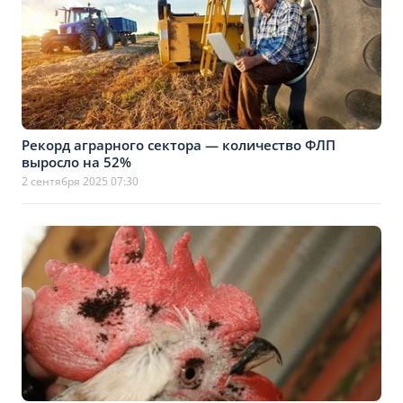
Рекорд аграрного сектора — количество ФЛП
выросло на 52%
2 сентября 2025 07:30