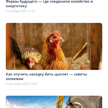
Фермы будущего — где соединили хозяйство и
энергетику
5 октября 2025 10:35
Как отучить наседку бить цыплят — советы
хозяевам
9 сентября 2025 23:40