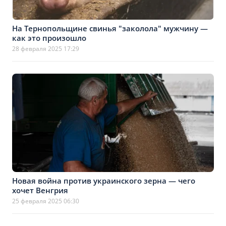
На Тернопольщине свинья "заколола" мужчину —
как это произошло
28 февраля 2025 17:29
Новая война против украинского зерна — чего
хочет Венгрия
25 февраля 2025 06:30