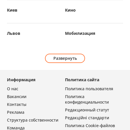
Киев
Кино
Львов
Мобилизация
Развернуть
Информация
Политика сайта
О нас
Политика пользователя
Вакансии
Политика
конфиденциальности
Контакты
Редакционный статут
Реклама
Редакційні стандарти
Структура собственности
Политика Cookie-файлов
Команда