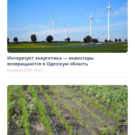
Интересует энергетика — инвесторы
возвращаются в Одесскую область
6 апреля 2025 10:45