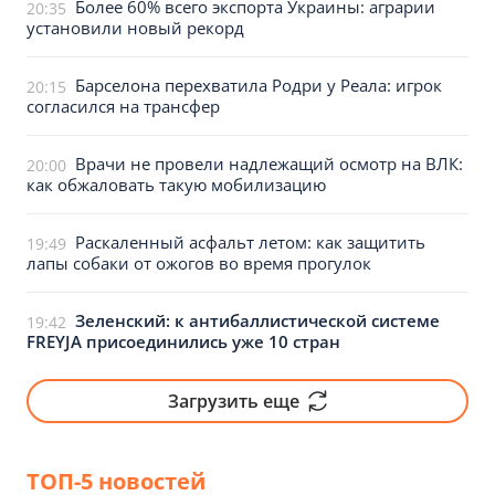
Более 60% всего экспорта Украины: аграрии
20:35
установили новый рекорд
Барселона перехватила Родри у Реала: игрок
20:15
согласился на трансфер
Врачи не провели надлежащий осмотр на ВЛК:
20:00
как обжаловать такую мобилизацию
Раскаленный асфальт летом: как защитить
19:49
лапы собаки от ожогов во время прогулок
Зеленский: к антибаллистической системе
19:42
FREYJA присоединились уже 10 стран
Загрузить еще
ТОП-5 новостей