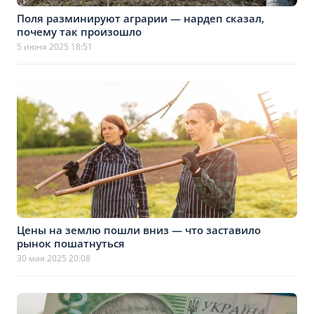
Поля разминируют аграрии — нардеп сказал,
почему так произошло
5 июня 2025 18:51
Цены на землю пошли вниз — что заставило
рынок пошатнуться
30 мая 2025 20:08