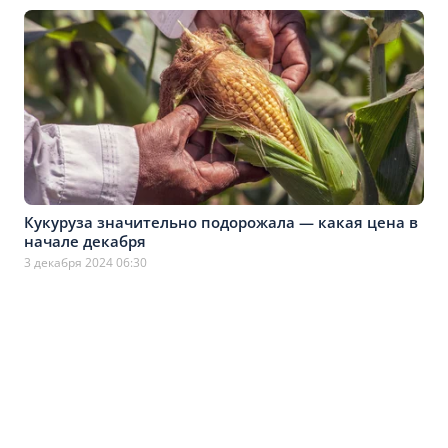
Кукуруза значительно подорожала — какая цена в
начале декабря
3 декабря 2024 06:30