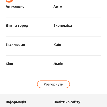
Актуально
Авто
Дім та город
Економіка
Ексклюзив
Київ
Кіно
Львів
Розгорнути
Інформація
Політика сайту