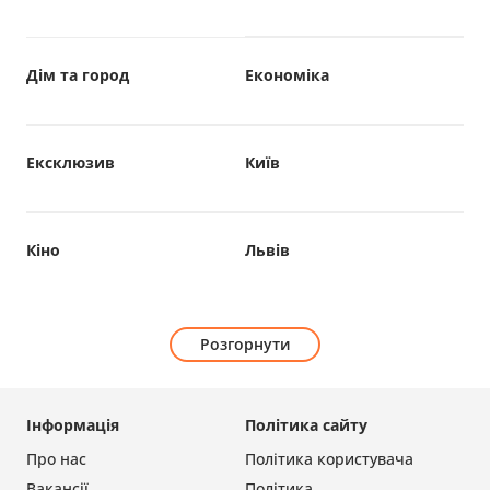
Дім та город
Економіка
Ексклюзив
Київ
Кіно
Львів
Розгорнути
Інформація
Політика сайту
Про нас
Політика користувача
Вакансії
Політика