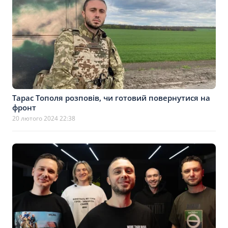
Тарас Тополя розповів, чи готовий повернутися на
фронт
20 лютого 2024 22:38