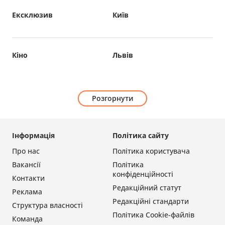
Ексклюзив
Київ
Кіно
Львів
Розгорнути
Інформація
Політика сайту
Про нас
Політика користувача
Вакансії
Політика
конфіденційності
Контакти
Редакційний статут
Реклама
Редакційні стандарти
Структура власності
Політика Cookie-файлів
Команда