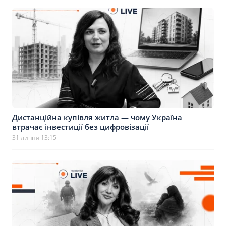
Дистанційна купівля житла — чому Україна
втрачає інвестиції без цифровізації
31 липня 13:15