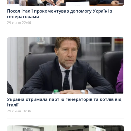
Посол Італії прокоментував допомогу Україні з
генераторами
29 січня 22:46
Україна отримала партію генераторів та котлів від
Італії
29 січня 16:36