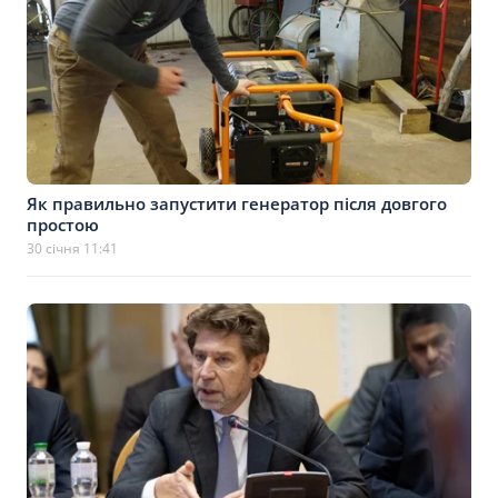
Як правильно запустити генератор після довгого
простою
30 січня 11:41