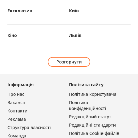
Ексклюзив
Київ
Кіно
Львів
Розгорнути
Інформація
Політика сайту
Про нас
Політика користувача
Вакансії
Політика
конфіденційності
Контакти
Редакційний статут
Реклама
Редакційні стандарти
Структура власності
Політика Cookie-файлів
Команда