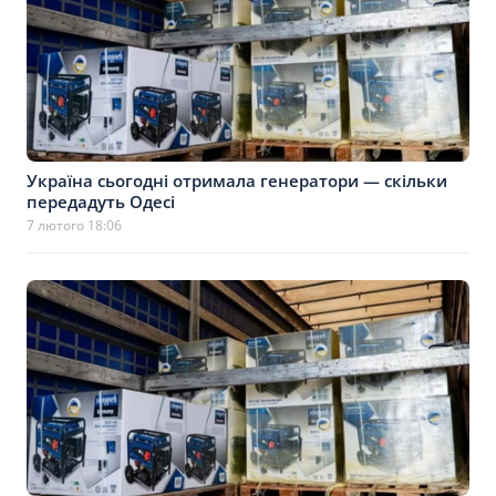
Україна сьогодні отримала генератори — скільки
передадуть Одесі
7 лютого 18:06