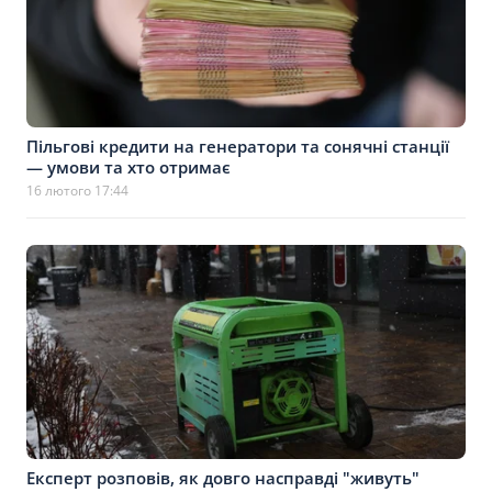
Пільгові кредити на генератори та сонячні станції
— умови та хто отримає
16 лютого 17:44
Експерт розповів, як довго насправді "живуть"