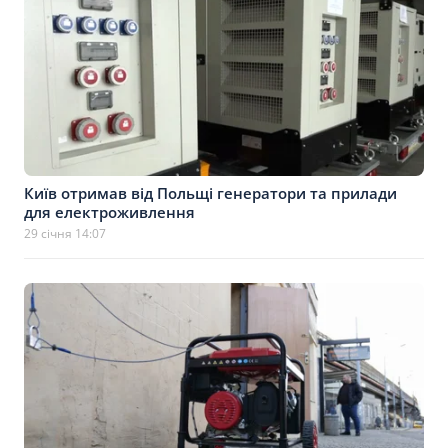
Київ отримав від Польщі генератори та прилади
для електроживлення
29 січня 14:07