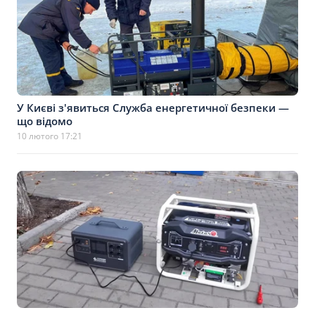
У Києві з'явиться Служба енергетичної безпеки —
що відомо
10 лютого 17:21