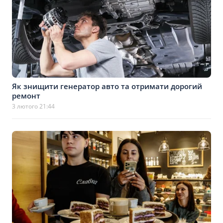
Як знищити генератор авто та отримати дорогий
ремонт
3 лютого 21:44