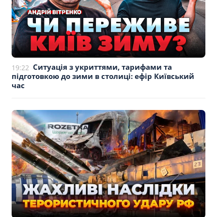
Ситуація з укриттями, тарифами та
19:22
підготовкою до зими в столиці: ефір Київський
час