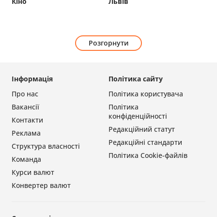
Кіно
Львів
Розгорнути
Інформація
Політика сайту
Про нас
Політика користувача
Вакансії
Політика
конфіденційності
Контакти
Редакційний статут
Реклама
Редакційні стандарти
Структура власності
Політика Cookie-файлів
Команда
Курси валют
Конвертер валют