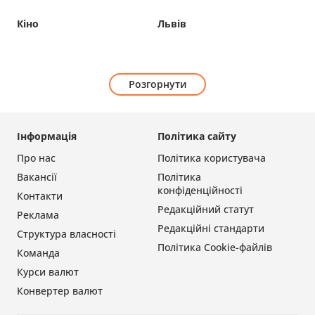
Кіно
Львів
Розгорнути
Інформація
Політика сайту
Про нас
Політика користувача
Вакансії
Політика
конфіденційності
Контакти
Редакційний статут
Реклама
Редакційні стандарти
Структура власності
Політика Cookie-файлів
Команда
Курси валют
Конвертер валют