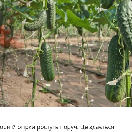
ри й огірки ростуть поруч. Це здається