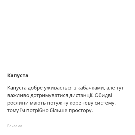
Капуста
Капуста добре уживається з кабачками, але тут
важливо дотримуватися дистанції. Обидві
рослини мають потужну кореневу систему,
тому їм потрібно більше простору.
Реклама