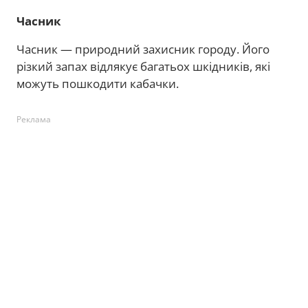
Часник
Часник — природний захисник городу. Його
різкий запах відлякує багатьох шкідників, які
можуть пошкодити кабачки.
Реклама