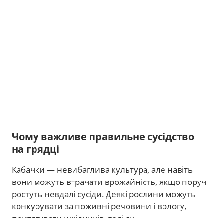
Чому важливе правильне сусідство
на грядці
Кабачки — невибаглива культура, але навіть
вони можуть втрачати врожайність, якщо поруч
ростуть невдалі сусіди. Деякі рослини можуть
конкурувати за поживні речовини і вологу,