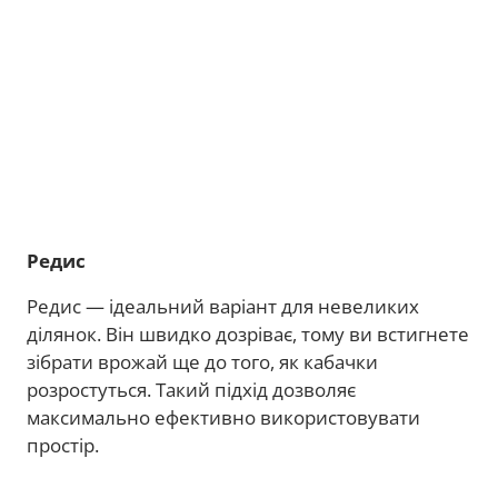
Редис
Редис — ідеальний варіант для невеликих
ділянок. Він швидко дозріває, тому ви встигнете
зібрати врожай ще до того, як кабачки
розростуться. Такий підхід дозволяє
максимально ефективно використовувати
простір.