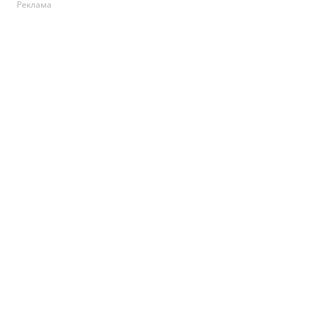
Реклама