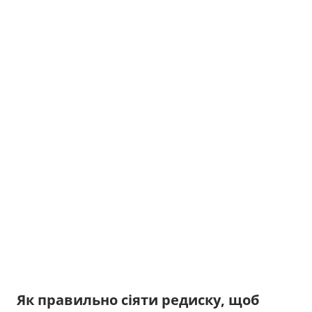
Як правильно сіяти редиску, щоб