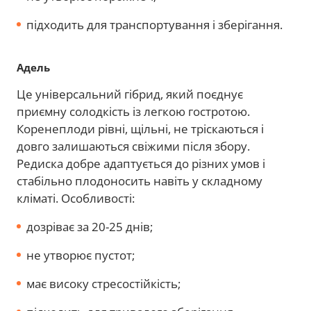
підходить для транспортування і зберігання.
Адель
Це універсальний гібрид, який поєднує
приємну солодкість із легкою гостротою.
Коренеплоди рівні, щільні, не тріскаються і
довго залишаються свіжими після збору.
Редиска добре адаптується до різних умов і
стабільно плодоносить навіть у складному
кліматі. Особливості:
дозріває за 20-25 днів;
не утворює пустот;
має високу стресостійкість;