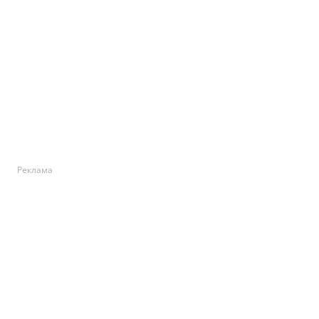
Реклама