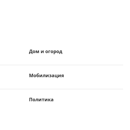
Дом и огород
Мобилизация
Политика