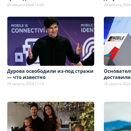
29 августа 2024 14:43
29 августа 2024
Дурова освободили из-под стражи
Основателя
— что известно
доставили 
28 августа 2024 17:19
28 августа 2024