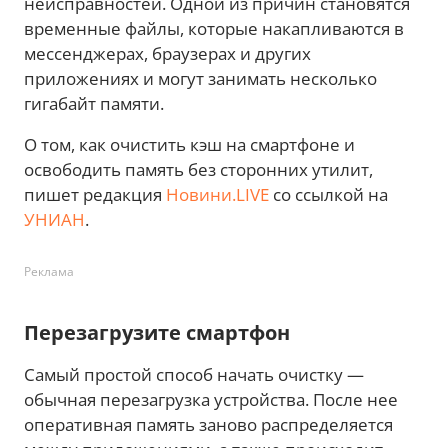
неисправностей. Одной из причин становятся
временные файлы, которые накапливаются в
мессенджерах, браузерах и других
приложениях и могут занимать несколько
гигабайт памяти.
О том, как очистить кэш на смартфоне и
освободить память без сторонних утилит,
пишет редакция
Новини.LIVE
со ссылкой на
УНИАН
.
Реклама
Перезагрузите смартфон
Самый простой способ начать очистку —
обычная перезагрузка устройства. После нее
оперативная память заново распределяется