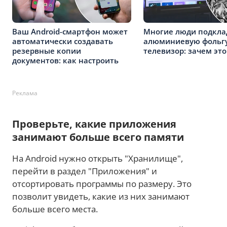
Ваш Android-смартфон может
Многие люди подкл
автоматически создавать
алюминиевую фольгу
резервные копии
телевизор: зачем это
документов: как настроить
Реклама
Проверьте, какие приложения
занимают больше всего памяти
На Android нужно открыть "Хранилище",
перейти в раздел "Приложения" и
отсортировать программы по размеру. Это
позволит увидеть, какие из них занимают
больше всего места.