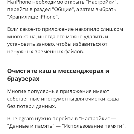
На iPhone необходимо открыть "Настройки",
перейти в раздел "Общие", а затем выбрать
"Хранилище iPhone".
Если какое-то приложение накопило слишком
много кэша, иногда его можно удалить и
установить заново, чтобы избавиться от
ненужных временных файлов.
Очистите кэш в мессенджерах и
браузерах
Многие популярные приложения имеют
собственные инструменты для очистки кэша
без потери данных.
В Telegram нужно перейти в "Настройки" —
"Данные и память" — "Использование памяти".