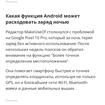
Реклама
Какая функция Android может
расходовать заряд ночью
Редактор MakeUseOf столкнулся с проблемой
на Google Pixel 10 Pro, который за ночь терял
заряд без активного использования. После
нескольких недель поисков он обратил
внимание на функцию "Более точное
определение местоположения".
Она помогает смартфону быстрее и точнее
определять координаты, используя не только
GPS, но и ближайшие сети Wi-Fi, Bluetooth-
маяки и данные мобильных вышек.
Реклама