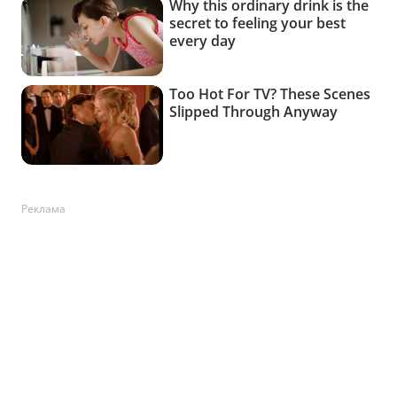
Реклама