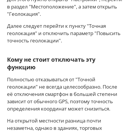
в раздел "Местоположение", а затем открыть
"Геолокация".
Далее следует перейти к пункту "Точная
геолокация" и отключить параметр "Повысить
точность геолокации".
Кому не стоит отключать эту
функцию
Полностью отказываться от "Точной
геолокации" не всегда целесообразно. После
её отключения смартфон в большей степени
зависит от обычного GPS, поэтому точность
определения координат может снизиться.
На открытой местности разница почти
незаметна, однако в зданиях, торговых