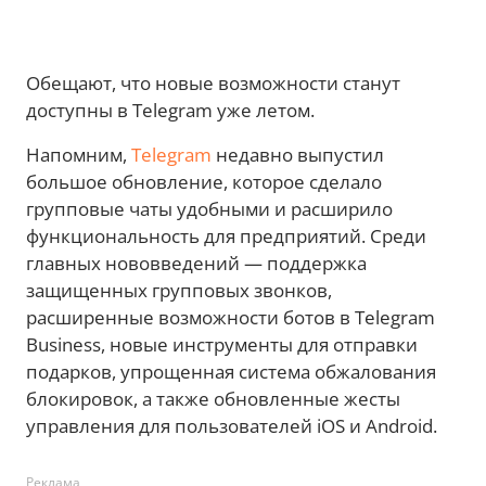
Обещают, что новые возможности станут
доступны в Telegram уже летом.
Напомним,
Telegram
недавно выпустил
большое обновление, которое сделало
групповые чаты удобными и расширило
функциональность для предприятий. Среди
главных нововведений — поддержка
защищенных групповых звонков,
расширенные возможности ботов в Telegram
Business, новые инструменты для отправки
подарков, упрощенная система обжалования
блокировок, а также обновленные жесты
управления для пользователей iOS и Android.
Реклама