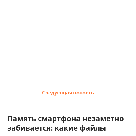
Следующая новость
Память смартфона незаметно
забивается: какие файлы