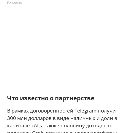
Реклама
Что известно о партнерстве
В рамках договоренностей Telegram получит
300 млн долларов в виде наличных и доли в
капитале xAI, а также половину доходов от
подписок Grok, проданных через платформу