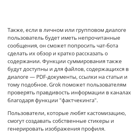
Также, если в личном или групповом диалоге
пользователь будет иметь непрочитанные
сообщения, он сможет попросить чат-бота
сделать их обзор и кратко рассказать о
содержании. Функции суммирования также
будут доступны и для файлов, содержащихся в
диалоге — PDF-документы, ссылки на статьи и
тому подобное. Grok поможет пользователям
проверять правдивость информации в каналах
благодаря функции "фактчекинга".
Пользователи, которые любят кастомизацию,
смогут создавать собственные стикеры и
генерировать изображения профиля.