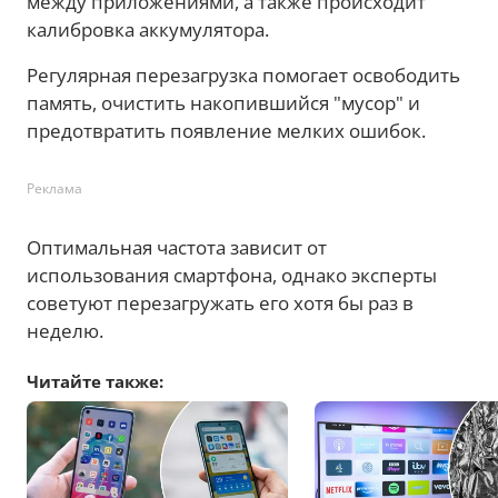
между приложениями, а также происходит
калибровка аккумулятора.
Регулярная перезагрузка помогает освободить
память, очистить накопившийся "мусор" и
предотвратить появление мелких ошибок.
Реклама
Оптимальная частота зависит от
использования смартфона, однако эксперты
советуют перезагружать его хотя бы раз в
неделю.
Читайте также: