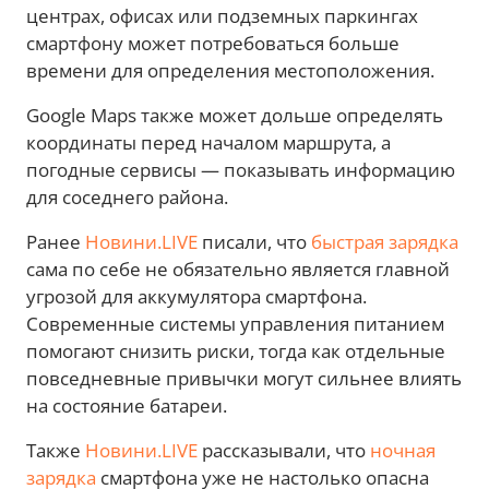
центрах, офисах или подземных паркингах
смартфону может потребоваться больше
времени для определения местоположения.
Google Maps также может дольше определять
координаты перед началом маршрута, а
погодные сервисы — показывать информацию
для соседнего района.
Ранее
Новини.LIVE
писали, что
быстрая зарядка
сама по себе не обязательно является главной
угрозой для аккумулятора смартфона.
Современные системы управления питанием
помогают снизить риски, тогда как отдельные
повседневные привычки могут сильнее влиять
на состояние батареи.
Также
Новини.LIVE
рассказывали, что
ночная
зарядка
смартфона уже не настолько опасна