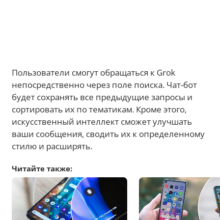
Пользователи смогут обращаться к Grok
непосредственно через поле поиска. Чат-бот
будет сохранять все предыдущие запросы и
сортировать их по тематикам. Кроме этого,
искусственный интеллект сможет улучшать
ваши сообщения, сводить их к определенному
стилю и расширять.
Читайте также: