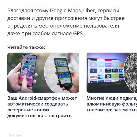
Благодаря этому Google Maps, Uber, сервисы
доставки и другие приложения могут быстрее
определять местоположение пользователя
даже при слабом сигнале GPS.
Читайте также:
Ваш Android-смартфон может
Многие люди подкл
автоматически создавать
алюминиевую фольгу
резервные копии
телевизор: зачем это
документов: как настроить
Реклама