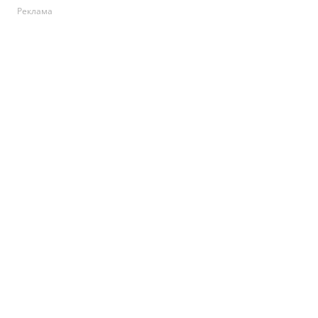
Реклама