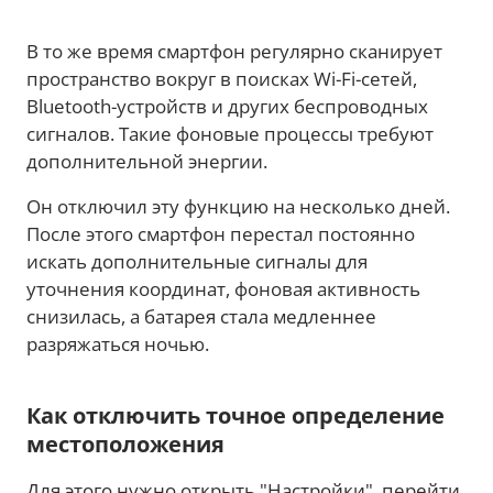
В то же время смартфон регулярно сканирует
пространство вокруг в поисках Wi-Fi-сетей,
Bluetooth-устройств и других беспроводных
сигналов. Такие фоновые процессы требуют
дополнительной энергии.
Он отключил эту функцию на несколько дней.
После этого смартфон перестал постоянно
искать дополнительные сигналы для
уточнения координат, фоновая активность
снизилась, а батарея стала медленнее
разряжаться ночью.
Как отключить точное определение
местоположения
Для этого нужно открыть "Настройки", перейти