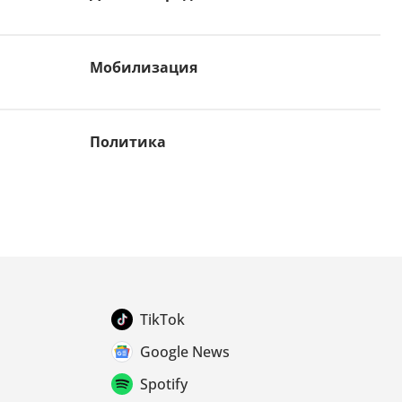
Мобилизация
Политика
TikTok
Google News
Spotify