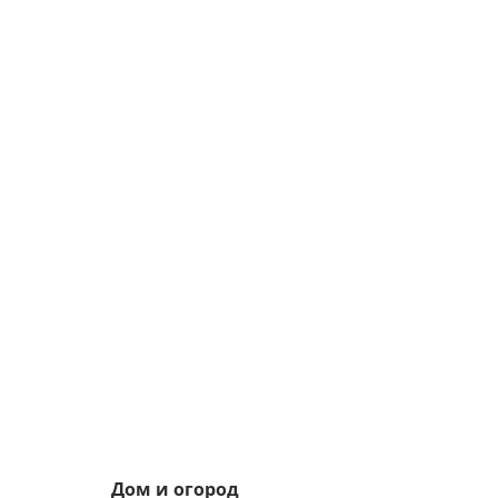
Дом и огород