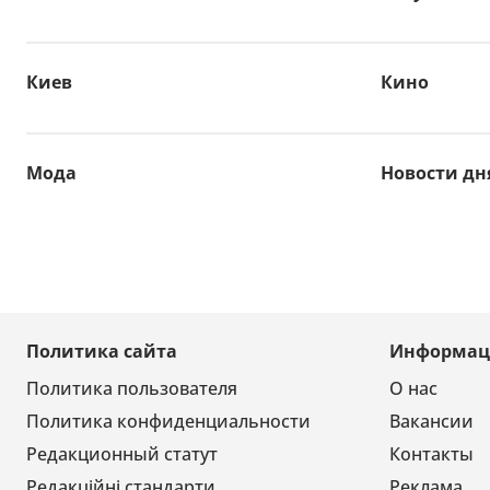
Киев
Кино
Мода
Новости дн
Политика сайта
Информац
Политика пользователя
О нас
Политика конфиденциальности
Вакансии
Редакционный статут
Контакты
Редакційні стандарти
Реклама