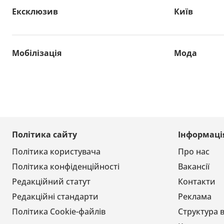
Ексклюзив
Київ
Мобілізація
Мода
Політика сайту
Інформаці
Політика користувача
Про нас
Політика конфіденційності
Вакансії
Редакційний статут
Контакти
Редакційні стандарти
Реклама
Політика Cookie-файлів
Структура 