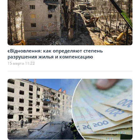
єВідновлення: как определяют степень
разрушения жилья и компенсацию
15 марта 11:22