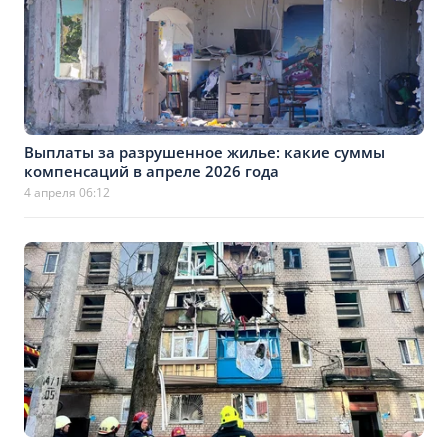
Выплаты за разрушенное жилье: какие суммы
компенсаций в апреле 2026 года
4 апреля 06:12