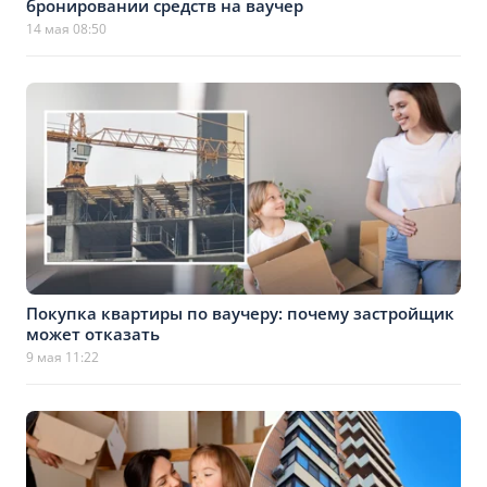
бронировании средств на ваучер
14 мая 08:50
Покупка квартиры по ваучеру: почему застройщик
может отказать
9 мая 11:22