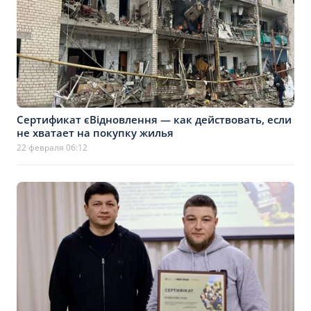
Сертификат єВідновлення — как действовать, если
не хватает на покупку жилья
22 февраля 06:12