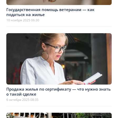
Государственная помощь ветеранам — как
податься на жилье
10 ноября 2025 06:30
Продажа жилья по сертификату — что нужно знать
о такой сделке
6 октября 2025 08:35