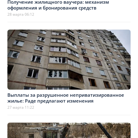
Получение жилищного ваучера: механизм
оформления и бронирования средств
28 марта 06:12
Выплаты за разрушенное неприватизированное
жилье: Раде предлагают изменения
27 марта 11:22