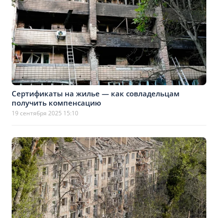
Сертификаты на жилье — как совладельцам
получить компенсацию
19 сентября 2025 15:10