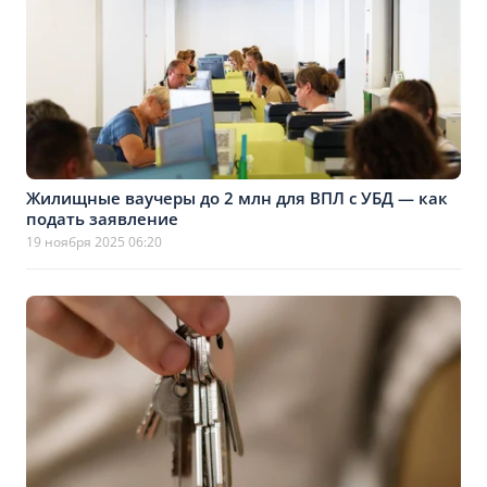
Жилищные ваучеры до 2 млн для ВПЛ с УБД — как
подать заявление
19 ноября 2025 06:20