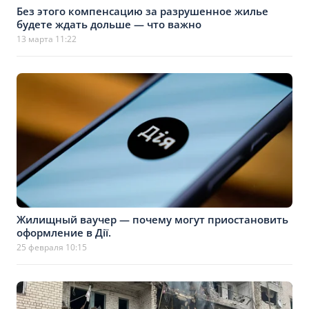
Без этого компенсацию за разрушенное жилье
будете ждать дольше — что важно
13 марта 11:22
Жилищный ваучер — почему могут приостановить
оформление в Дії.
25 февраля 10:15