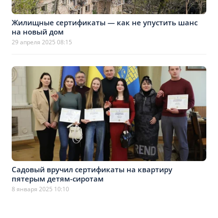
Жилищные сертификаты — как не упустить шанс
на новый дом
29 апреля 2025 08:15
Садовый вручил сертификаты на квартиру
пятерым детям-сиротам
8 января 2025 10:10