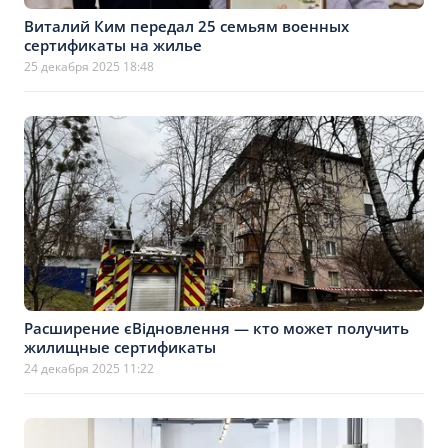
Виталий Ким передал 25 семьям военных
сертификаты на жилье
25 декабря 2025 18:48
Расширение єВідновлення — кто может получить
жилищные сертификаты
24 декабря 2025 11:22