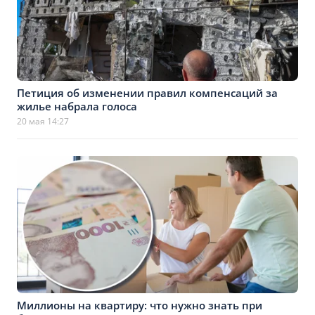
Петиция об изменении правил компенсаций за
жилье набрала голоса
20 мая 14:27
Миллионы на квартиру: что нужно знать при