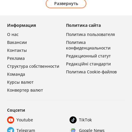
Развернуть
Информация
Политика сайта
О нас
Политика пользователя
Вакансии
Политика
конфиденциальности
Контакты
Редакционный статут
Реклама
Редакційні стандарти
Структура собственности
Политика Cookie-файлов
Команда
Курсы валют
Конвертер валют
Соцсети
Youtube
TikTok
Telegram
Google News