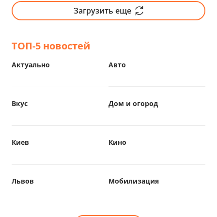
Загрузить еще
ТОП-5 новостей
Актуально
Авто
Вкус
Дом и огород
Киев
Кино
Львов
Мобилизация