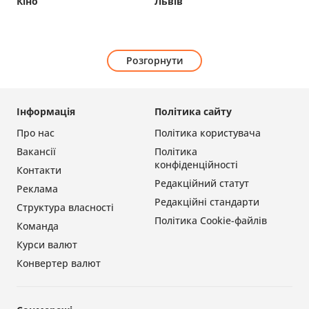
Кіно
Львів
Розгорнути
Інформація
Політика сайту
Про нас
Політика користувача
Вакансії
Політика
конфіденційності
Контакти
Редакційний статут
Реклама
Редакційні стандарти
Структура власності
Політика Cookie-файлів
Команда
Курси валют
Конвертер валют