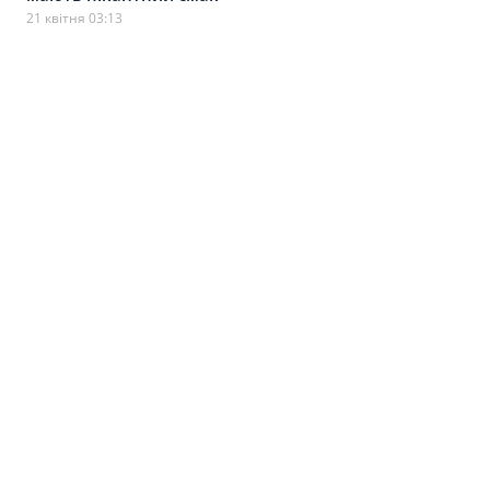
21 квітня 03:13