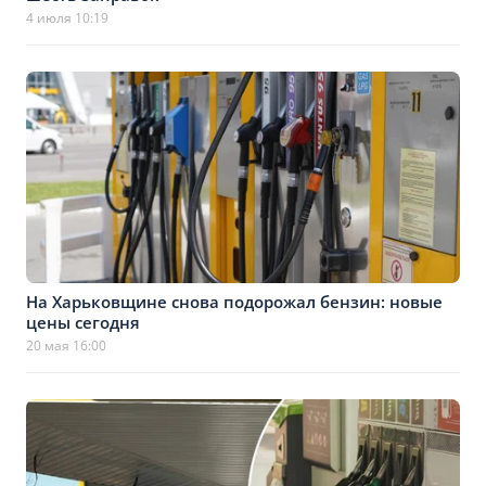
4 июля 10:19
На Харьковщине снова подорожал бензин: новые
цены сегодня
20 мая 16:00