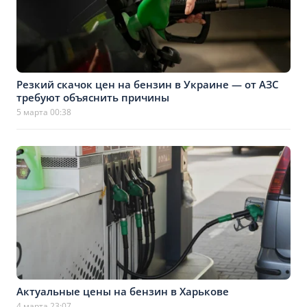
Резкий скачок цен на бензин в Украине — от АЗС
требуют объяснить причины
5 марта 00:38
Актуальные цены на бензин в Харькове
4 марта 23:07