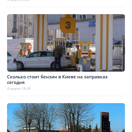
Сколько стоит бензин в Киеве на заправках
сегодня
4 марта 18:39