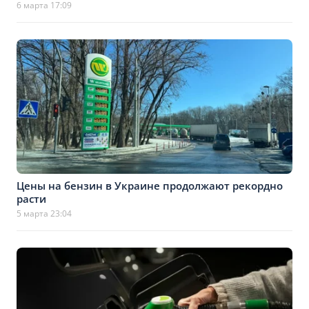
6 марта 17:09
Цены на бензин в Украине продолжают рекордно
расти
5 марта 23:04