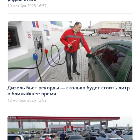
19 ноября 2025 16:57
Дизель бьет рекорды — сколько будет стоить литр
в ближайшее время
12 ноября 2025 12:02