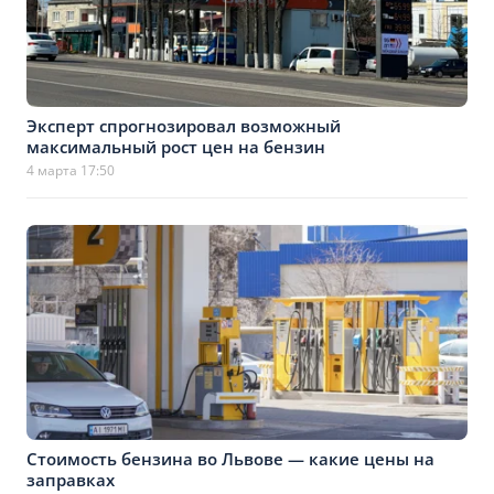
Эксперт спрогнозировал возможный
максимальный рост цен на бензин
4 марта 17:50
Стоимость бензина во Львове — какие цены на
заправках