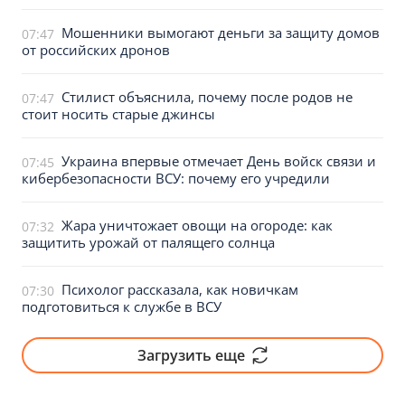
Мошенники вымогают деньги за защиту домов
07:47
от российских дронов
Стилист объяснила, почему после родов не
07:47
стоит носить старые джинсы
Украина впервые отмечает День войск связи и
07:45
кибербезопасности ВСУ: почему его учредили
Жара уничтожает овощи на огороде: как
07:32
защитить урожай от палящего солнца
Психолог рассказала, как новичкам
07:30
подготовиться к службе в ВСУ
Загрузить еще