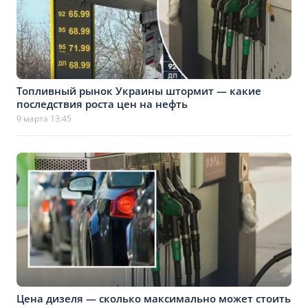
Топливный рынок Украины штормит — какие
последствия роста цен на нефть
9 марта 13:45
Цена дизеля — сколько максимально может стоить