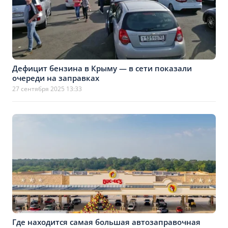
Дефицит бензина в Крыму — в сети показали
очереди на заправках
27 сентября 2025 13:33
Где находится самая большая автозаправочная