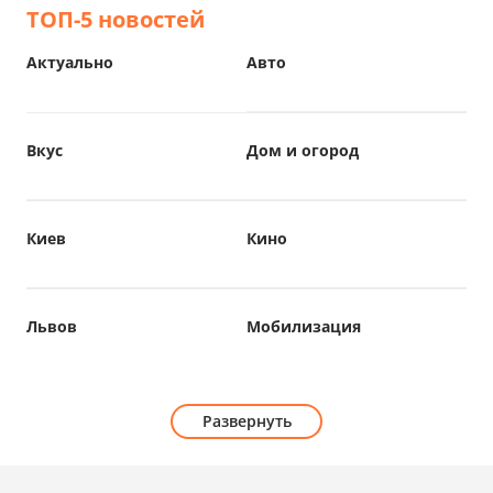
ТОП-5 новостей
Актуально
Авто
Вкус
Дом и огород
Киев
Кино
Львов
Мобилизация
Развернуть