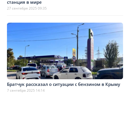
станция в мире
27 сентября 2025 09:35
Братчук рассказал о ситуации с бензином в Крыму
7 сентября 2025 14:14