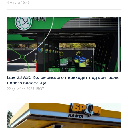
4 марта 16:46
Еще 23 АЗС Коломойского переходят под контроль
нового владельца
22 декабря 2025 15:37