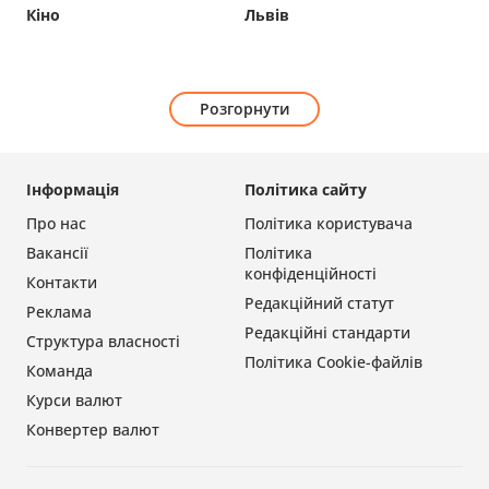
Кіно
Львів
Розгорнути
Інформація
Політика сайту
Про нас
Політика користувача
Вакансії
Політика
конфіденційності
Контакти
Редакційний статут
Реклама
Редакційні стандарти
Структура власності
Політика Cookie-файлів
Команда
Курси валют
Конвертер валют