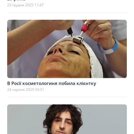
23 грудня 2025 11:47
В Росії косметологиня побила клієнтку
24 серпня 2025 03:51