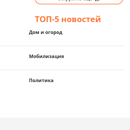
ТОП-5 новостей
Дом и огород
Мобилизация
Политика