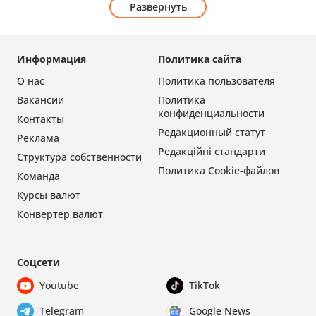
Развернуть
Информация
Политика сайта
О нас
Политика пользователя
Вакансии
Политика
конфиденциальности
Контакты
Редакционный статут
Реклама
Редакційні стандарти
Структура собственности
Политика Cookie-файлов
Команда
Курсы валют
Конвертер валют
Соцсети
Youtube
TikTok
Telegram
Google News