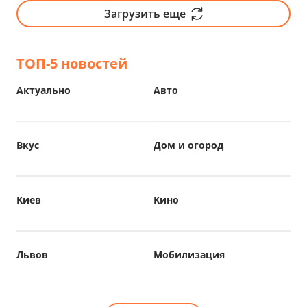
Загрузить еще
ТОП-5 новостей
Актуально
Авто
Вкус
Дом и огород
Киев
Кино
Львов
Мобилизация