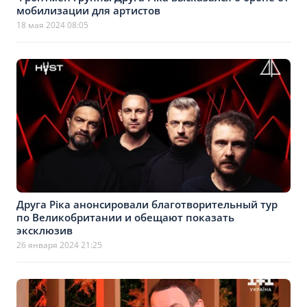
мобилизации для артистов
18 мая 2024 08:05
Друга Ріка анонсировали благотворительный тур
по Великобритании и обещают показать
эксклюзив
26 января 2024 21:25