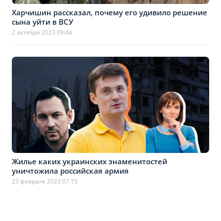
Харчишин рассказал, почему его удивило решение
сына уйти в ВСУ
2 октября 2023 09:44
Жилье каких украинских знаменитостей
уничтожила российская армия
23 февраля 2023 07:15