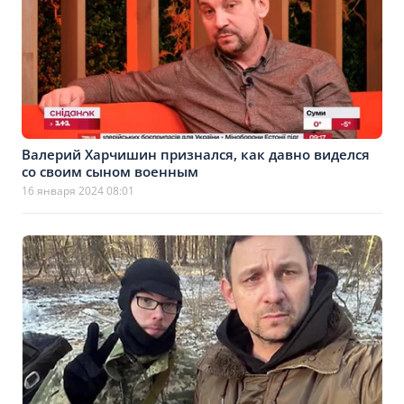
Валерий Харчишин признался, как давно виделся
со своим сыном военным
16 января 2024 08:01