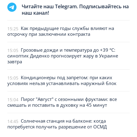
Читайте наш Telegram. Подписывайтесь на
наш канал!
Как предыдущие годы службы влияют на
15:25
отсрочку при заключении контракта
Грозовые дожди и температура до +39 °С:
15:05
синоптик Диденко прогнозирует жару в Украине
завтра
Кондиционеры под запретом: при каких
15:05
условиях нельзя устанавливать наружный блок
Пирог "Август" с сезонными фруктами: все
15:04
смешать и поставить в духовку на 45 минут
Солнечная станция на балконе: когда
14:45
потребуется получить разрешение от ОСМД