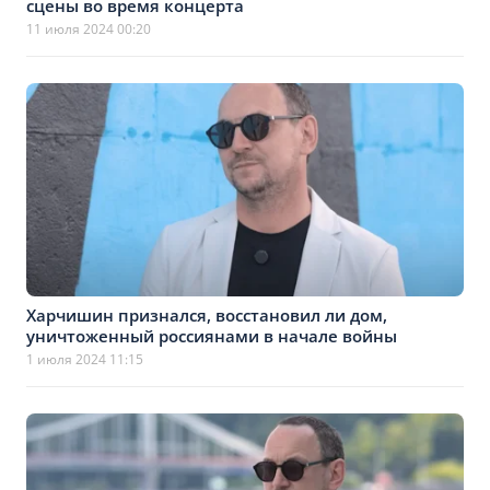
сцены во время концерта
11 июля 2024 00:20
Харчишин признался, восстановил ли дом,
уничтоженный россиянами в начале войны
1 июля 2024 11:15