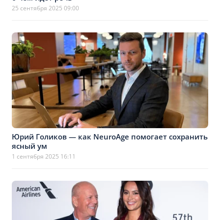
25 сентября 2025 09:00
Юрий Голиков — как NeuroAge помогает сохранить
ясный ум
1 сентября 2025 16:11