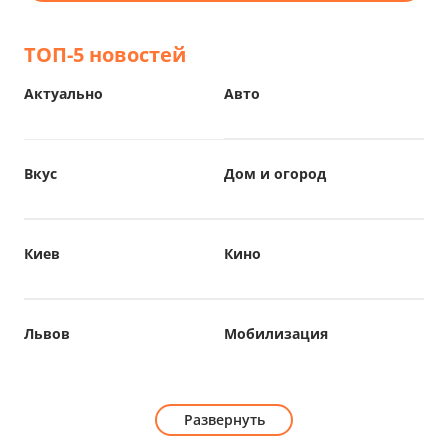
ТОП-5 новостей
Актуально
Авто
Вкус
Дом и огород
Киев
Кино
Львов
Мобилизация
Развернуть