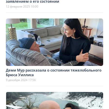
заявлением о его состоянии
12 февраля 2025 10:00
Деми Мур рассказала о состоянии тяжелобольного
Брюса Уиллиса
9 декабря 2024 17:56