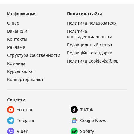
Информация
Политика сайта
О нас
Политика пользователя
Вакансии
Политика
конфиденциальности
Контакты
Редакционный статут
Реклама
Редакційні стандарти
Структура собственности
Политика Cookie-файлов
Команда
Курсы валют
Конвертер валют
Соцсети
Youtube
TikTok
Telegram
Google News
Viber
Spotify