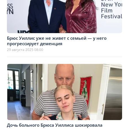
Брюс Уиллис уже не живет с семьей — у него
прогрессирует деменция
29 августа 2025 08:00
Дочь больного Брюса Уиллиса шокировала