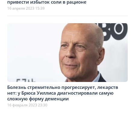
привести избыток соли в рационе
16 апреля 2023 15:39
Болезнь стремительно прогрессирует, лекарств
нет: у Брюса Уиллиса диагностировали самую
сложную форму деменции
16 февраля 2023 23:30