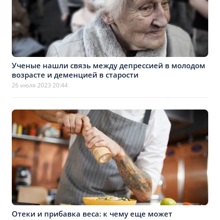
Ученые нашли связь между депрессией в молодом
возрасте и деменцией в старости
26 июля 2023 20:44
Отеки и прибавка веса: к чему еще может