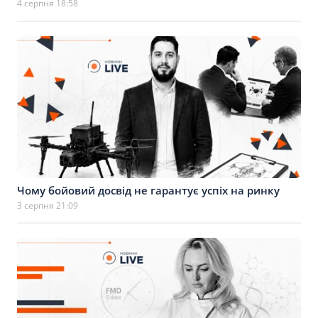
4 серпня 18:58
Чому бойовий досвід не гарантує успіх на ринку
3 серпня 21:09