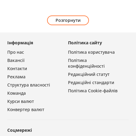
Розгорнути
Інформація
Політика сайту
Про нас
Політика користувача
Вакансії
Політика
конфіденційності
Контакти
Редакційний статут
Реклама
Редакційні стандарти
Структура власності
Політика Cookie-файлів
Команда
Курси валют
Конвертер валют
Соцмережі