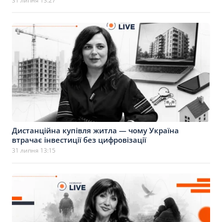
31 липня 13:27
Дистанційна купівля житла — чому Україна
втрачає інвестиції без цифровізації
31 липня 13:15