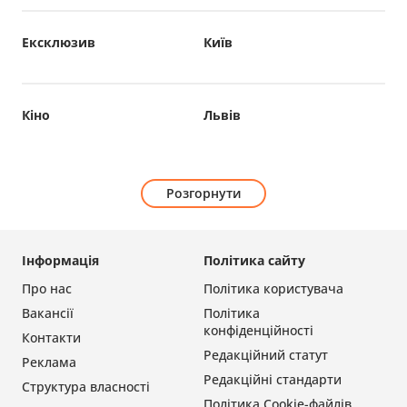
Ексклюзив
Київ
Кіно
Львів
Розгорнути
Інформація
Політика сайту
Про нас
Політика користувача
Вакансії
Політика
конфіденційності
Контакти
Редакційний статут
Реклама
Редакційні стандарти
Структура власності
Політика Cookie-файлів