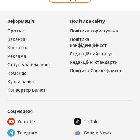
Інформація
Політика сайту
Про нас
Політика користувача
Вакансії
Політика
конфіденційності
Контакти
Редакційний статут
Реклама
Редакційні стандарти
Структура власності
Політика Cookie-файлів
Команда
Курси валют
Конвертер валют
Соцмережі
Youtube
TikTok
Telegram
Google News