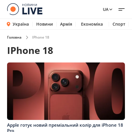
UA
Україна
Новини
Армія
Економіка
Спорт
Головна
IPhone 18
IPhone 18
Apple готує новий преміальний колір для iPhone 18
Pro