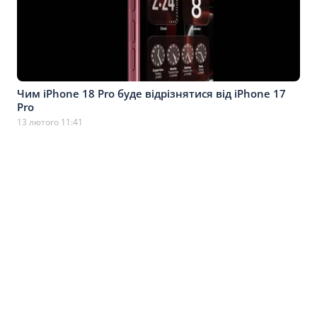
Чим iPhone 18 Pro буде відрізнятися від iPhone 17
Pro
13 лютого 11:41