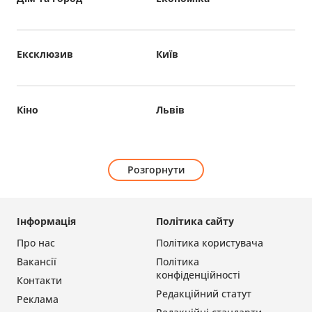
Ексклюзив
Київ
Кіно
Львів
Розгорнути
Інформація
Політика сайту
Про нас
Політика користувача
Вакансії
Політика
конфіденційності
Контакти
Редакційний статут
Реклама