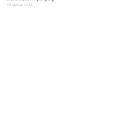
10 квітня 10:34