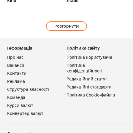
Кіно
Львів
Розгорнути
Інформація
Політика сайту
Про нас
Політика користувача
Вакансії
Політика
конфіденційності
Контакти
Редакційний статут
Реклама
Редакційні стандарти
Структура власності
Політика Cookie-файлів
Команда
Курси валют
Конвертер валют