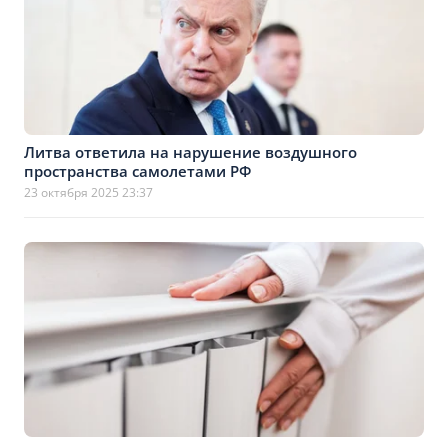
Литва ответила на нарушение воздушного
пространства самолетами РФ
23 октября 2025 23:37