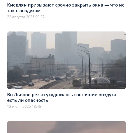
Киевлян призывают срочно закрыть окна — что не
так с воздухом
22 августа 2025 00:27
Во Львове резко ухудшилось состояние воздуха —
есть ли опасность
12 июля 2025 13:46