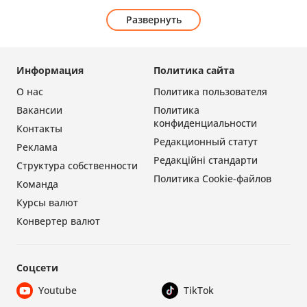
Развернуть
Информация
Политика сайта
О нас
Политика пользователя
Вакансии
Политика
конфиденциальности
Контакты
Редакционный статут
Реклама
Редакційні стандарти
Структура собственности
Политика Cookie-файлов
Команда
Курсы валют
Конвертер валют
Соцсети
Youtube
TikTok