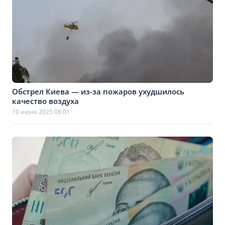
Обстрел Киева — из-за пожаров ухудшилось
качество воздуха
10 июня 2025 08:01