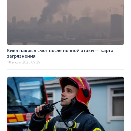
Киев накрыл смог после ночной атаки — карта
загрязнения
10 июля 2025 09:29