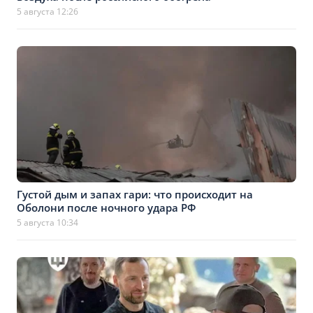
5 августа 12:26
Густой дым и запах гари: что происходит на
Оболони после ночного удара РФ
5 августа 10:34