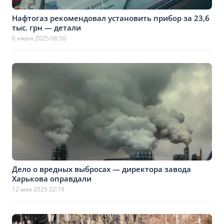
Нафтогаз рекомендовал установить прибор за 23,6
тыс. грн — детали
6 июня 2025 08:50
Дело о вредных выбросах — директора завода
Харькова оправдали
12 мая 2025 22:19