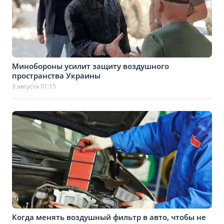
Минобороны усилит защиту воздушного
пространства Украины
3 августа 01:15
Когда менять воздушный фильтр в авто, чтобы не