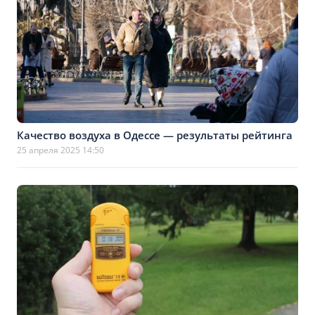
Качество воздуха в Одессе — результаты рейтинга
25 апреля 2025 14:50