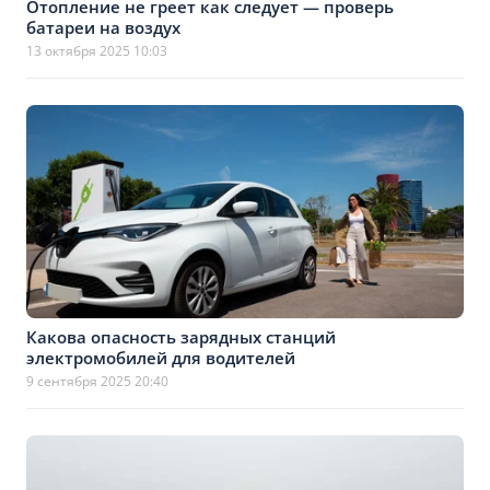
Отопление не греет как следует — проверь
батареи на воздух
13 октября 2025 10:03
Какова опасность зарядных станций
электромобилей для водителей
9 сентября 2025 20:40