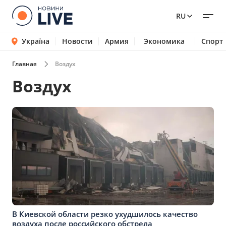
RU
Україна
Новости
Армия
Экономика
Спорт
Главная
Воздух
Воздух
В Киевской области резко ухудшилось качество
воздуха после российского обстрела