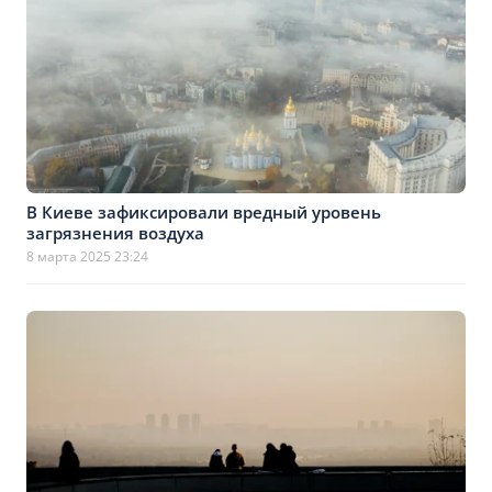
В Киеве зафиксировали вредный уровень
загрязнения воздуха
8 марта 2025 23:24