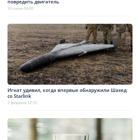
повредить двигатель
24 июля 06:00
Игнат удивил, когда впервые обнаружили Шахед
со Starlink
2 февраля 12:55