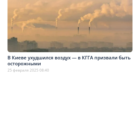
В Киеве ухудшился воздух — в КГГА призвали быть
осторожными
25 февраля 2025 08:40