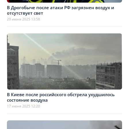
В Дрогобыче после атаки РФ загрязнен воздух и
отсутствует свет
29 июня 2025 13:58
В Киеве после российского обстрела ухудшилось
состояние воздуха
17 июня 2025 12:20