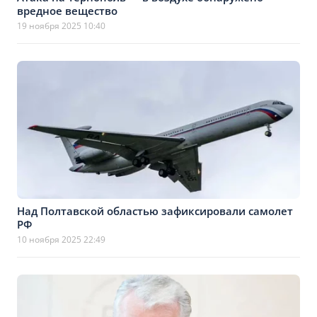
вредное вещество
19 ноября 2025 10:40
Над Полтавской областью зафиксировали самолет
РФ
10 ноября 2025 22:49