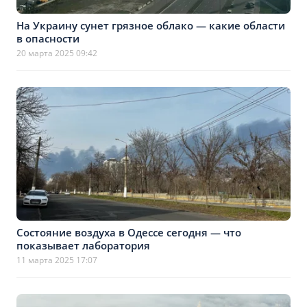
На Украину сунет грязное облако — какие области
в опасности
20 марта 2025 09:42
Состояние воздуха в Одессе сегодня — что
показывает лаборатория
11 марта 2025 17:07