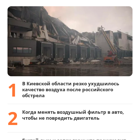
1
В Киевской области резко ухудшилось
качество воздуха после российского
обстрела
2
Когда менять воздушный фильтр в авто,
чтобы не повредить двигатель