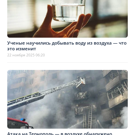
Ученые научились добывать воду из воздуха — что
это изменит
22 ноября 2025 06:20
Атака на Тернополь — в воздухе обнаружено