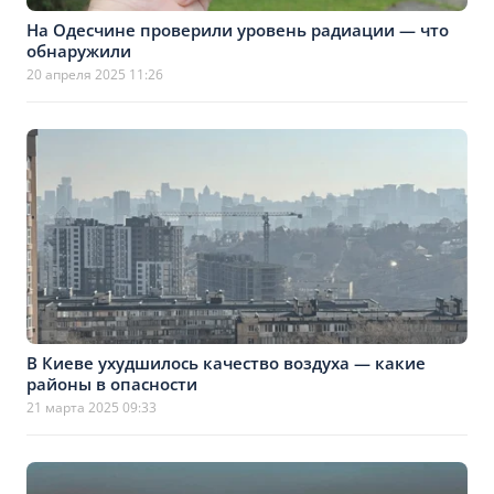
На Одесчине проверили уровень радиации — что
обнаружили
20 апреля 2025 11:26
В Киеве ухудшилось качество воздуха — какие
районы в опасности
21 марта 2025 09:33