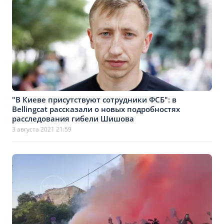
"В Киеве присутствуют сотрудники ФСБ": в
Bellingcat рассказали о новых подробностях
расследования гибели Шишова
3 августа 2021 21:59