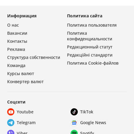
Информация
Политика сайта
О нас
Политика пользователя
Вакансии
Политика
конфиденциальности
Контакты
Редакционный статут
Реклама
Редакційні стандарти
Структура собственности
Политика Cookie-файлов
Команда
Курсы валют
Конвертер валют
Соцсети
Youtube
TikTok
Telegram
Google News
Viber
Spotify