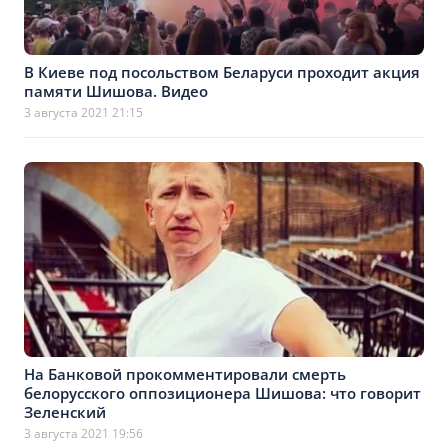
В Киеве под посольством Беларуси проходит акция
памяти Шишова. Видео
3 августа 2021 21:15
На Банковой прокомментировали смерть
белорусского оппозиционера Шишова: что говорит
Зеленский
3 августа 2021 19:56