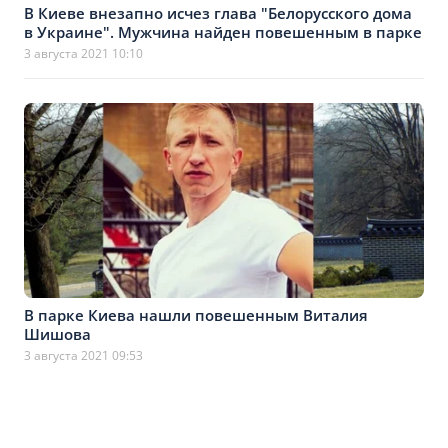
В Киеве внезапно исчез глава "Белорусского дома
в Украине". Мужчина найден повешенным в парке
3 августа 2021 10:10
В парке Киева нашли повешенным Виталия
Шишова
3 августа 2021 09:53