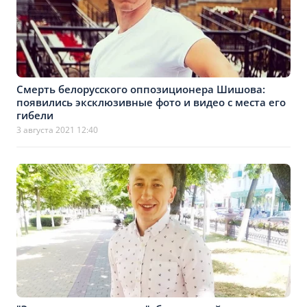
Смерть белорусского оппозиционера Шишова:
появились эксклюзивные фото и видео с места его
гибели
3 августа 2021 12:40