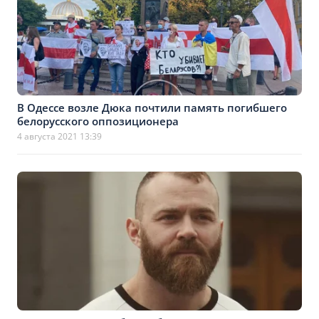
В Одессе возле Дюка почтили память погибшего
белорусского оппозиционера
4 августа 2021 13:39