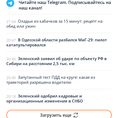
Читайте наш Telegram. Подписывайтесь на
наш канал!
Оладьи из кабачков за 15 минут: рецепт на
21:04
обед или ужин
В Одесской области разбился МиГ-29: пилот
20:47
катапультировался
Зеленский заявил об ударе по объекту РФ в
20:46
Сибири на расстоянии 2,5 тыс. км
Запутанный тест ПДД на круге: какая из
20:40
траекторий разрешена водителю
Зеленский одобрил кадровые и
20:18
организационные изменения в СНБО
Загрузить еще