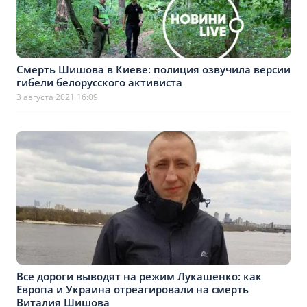
Смерть Шишова в Киеве: полиция озвучила версии
гибели белорусского активиста
3 августа 2021 16:09
Все дороги выводят на режим Лукашенко: как
Европа и Украина отреагировали на смерть
Виталия Шишова