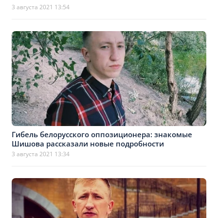
3 августа 2021 13:54
Гибель белорусского оппозиционера: знакомые
Шишова рассказали новые подробности
3 августа 2021 13:34