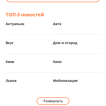
ТОП-5 новостей
Актуально
Авто
Вкус
Дом и огород
Киев
Кино
Львов
Мобилизация
Развернуть