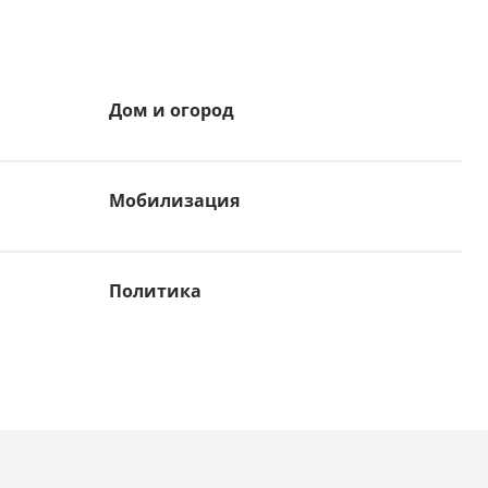
Дом и огород
Мобилизация
Политика