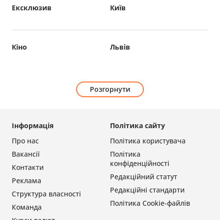
Ексклюзив
Київ
Кіно
Львів
Розгорнути
Інформація
Політика сайту
Про нас
Політика користувача
Вакансії
Політика
конфіденційності
Контакти
Редакційний статут
Реклама
Редакційні стандарти
Структура власності
Політика Cookie-файлів
Команда