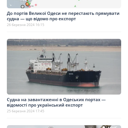
До портів Великої Одеси не перестають прямувати
судна — що відомо про експорт
26 березня 2024 16:15
Судна на завантаженні в Одеських портах —
відомості про український експорт
25 березня 2024 17:45