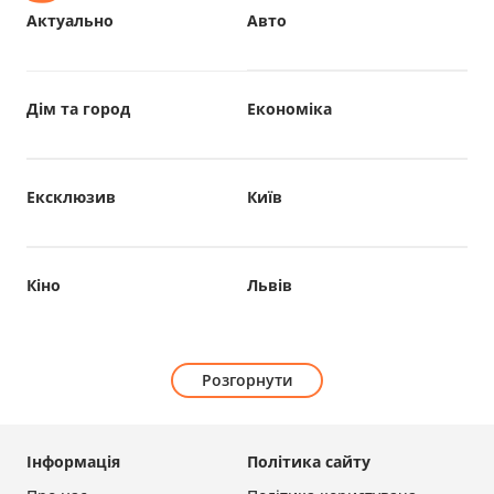
Актуально
Авто
Дім та город
Економіка
Ексклюзив
Київ
Кіно
Львів
Розгорнути
Інформація
Політика сайту