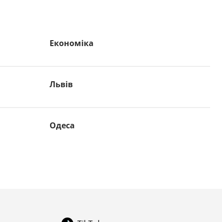
Економіка
Львів
Одеса