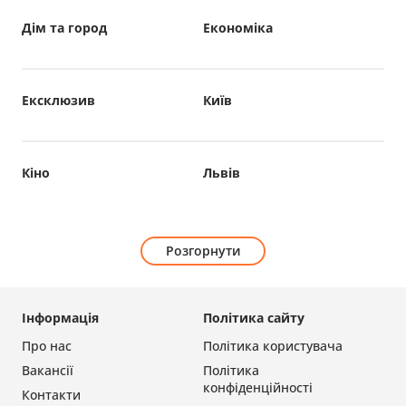
Дім та город
Економіка
Ексклюзив
Київ
Кіно
Львів
Розгорнути
Інформація
Політика сайту
Про нас
Політика користувача
Вакансії
Політика
конфіденційності
Контакти