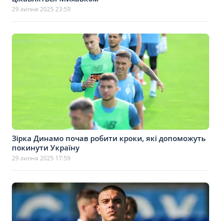
29 липня 2025 23:59
Зірка Динамо почав робити кроки, які допоможуть
покинути Україну
29 липня 2025 17:59