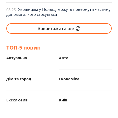
Українцям у Польщі можуть повернути частину
08:25
допомоги: кого стосується
Завантажити ще
ТОП-5 новин
Актуально
Авто
Дім та город
Економіка
Ексклюзив
Київ