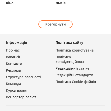
Кіно
Львів
Розгорнути
Інформація
Політика сайту
Про нас
Політика користувача
Вакансії
Політика
конфіденційності
Контакти
Редакційний статут
Реклама
Редакційні стандарти
Структура власності
Політика Cookie-файлів
Команда
Курси валют
Конвертер валют