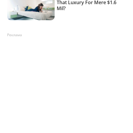
Реклама