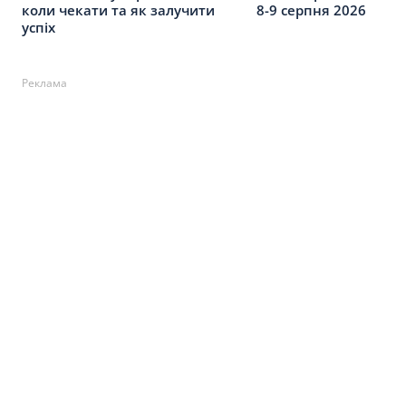
коли чекати та як залучити
8-9 серпня 2026
успіх
Реклама