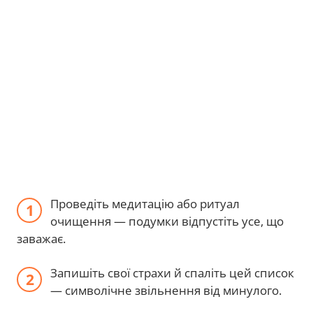
Проведіть медитацію або ритуал
очищення — подумки відпустіть усе, що
заважає.
Запишіть свої страхи й спаліть цей список
— символічне звільнення від минулого.