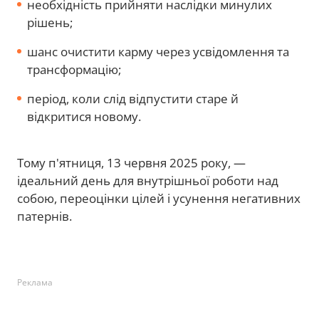
необхідність прийняти наслідки минулих
рішень;
шанс очистити карму через усвідомлення та
трансформацію;
період, коли слід відпустити старе й
відкритися новому.
Тому п'ятниця, 13 червня 2025 року, —
ідеальний день для внутрішньої роботи над
собою, переоцінки цілей і усунення негативних
патернів.
Реклама