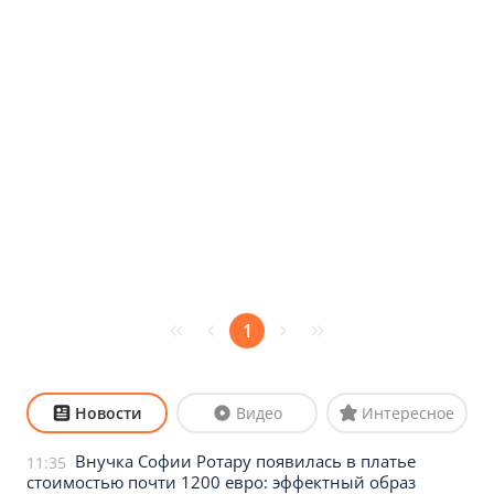
1
Новости
Видео
Интересное
Внучка Софии Ротару появилась в платье
11:35
стоимостью почти 1200 евро: эффектный образ