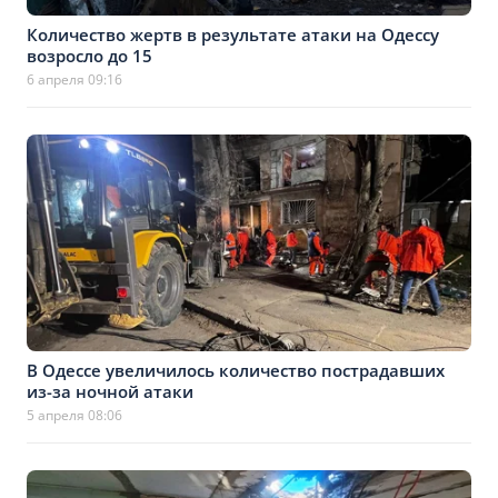
Количество жертв в результате атаки на Одессу
возросло до 15
6 апреля 09:16
В Одессе увеличилось количество пострадавших
из-за ночной атаки
5 апреля 08:06