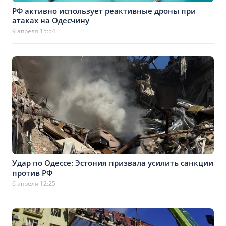
РФ активно использует реактивные дроны при
атаках на Одесчину
9 апреля 15:54
Удар по Одессе: Эстония призвала усилить санкции
против РФ
6 апреля 12:25