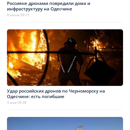
Россияне дронами повредили дома и
инфраструктуру на Одесчине
6 июня 09:15
Удар российских дронов по Черноморску на
Одесчине: есть погибшие
3 мая 09:38