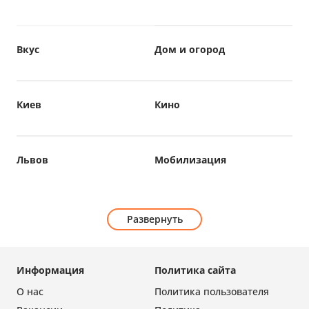
Вкус
Дом и огород
Киев
Кино
Львов
Мобилизация
Развернуть
Информация
Политика сайта
О нас
Политика пользователя