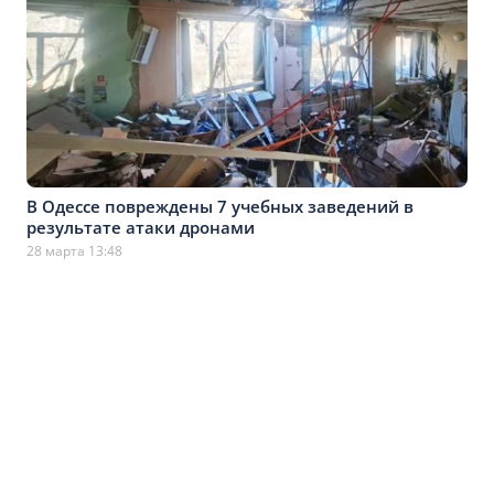
В Одессе повреждены 7 учебных заведений в
результате атаки дронами
28 марта 13:48