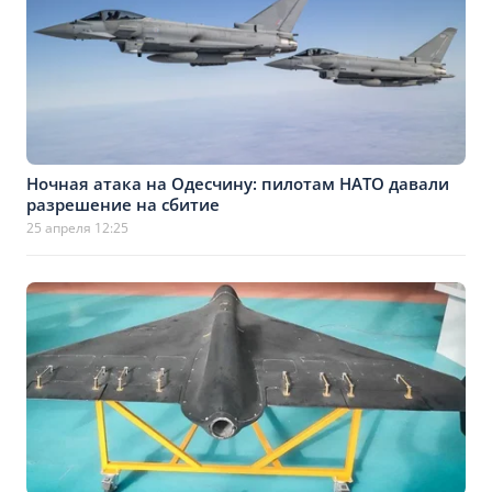
Ночная атака на Одесчину: пилотам НАТО давали
разрешение на сбитие
25 апреля 12:25