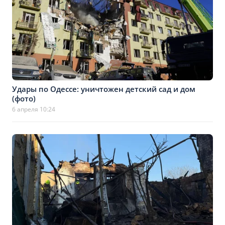
Удары по Одессе: уничтожен детский сад и дом
(фото)
6 апреля 10:24