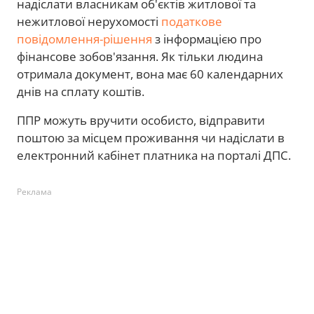
надіслати власникам об'єктів житлової та
нежитлової нерухомості
податкове
повідомлення-рішення
з інформацією про
фінансове зобов'язання. Як тільки людина
отримала документ, вона має 60 календарних
днів на сплату коштів.
ППР можуть вручити особисто, відправити
поштою за місцем проживання чи надіслати в
електронний кабінет платника на порталі ДПС.
Реклама