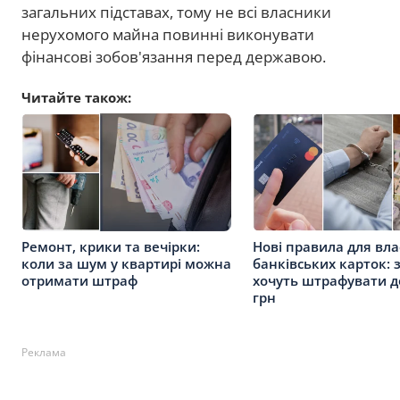
загальних підставах, тому не всі власники
нерухомого майна повинні виконувати
фінансові зобов'язання перед державою.
Читайте також:
Ремонт, крики та вечірки:
Нові правила для вла
коли за шум у квартирі можна
банківських карток: 
отримати штраф
хочуть штрафувати д
грн
Реклама