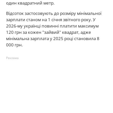
один квадратний метр.
Відсоток застосовують до розміру мінімальної
зарплати станом на 1 січня звітного року. У
2026-му українці повинні платити максимум
120 грн за кожен "зайвий" квадрат, адже
мінімальна зарплата у 2025 році становила 8
000 грн.
Реклама