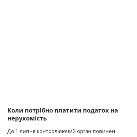
Коли потрібно платити податок на
нерухомість
До 1 липня контролюючий орган повинен