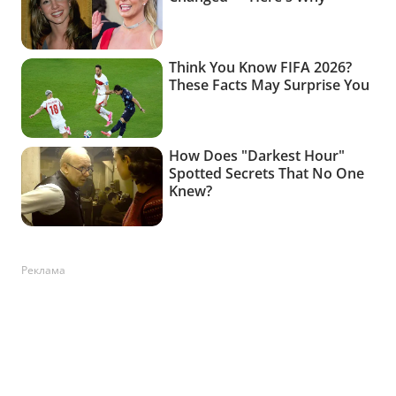
Реклама