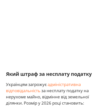
Який штраф за несплату податку
Українцям загрожує
адміністративна
відповідальність
за несплату податку на
нерухоме майно, відмінне від земельної
ділянки. Розмір у 2026 році становить: