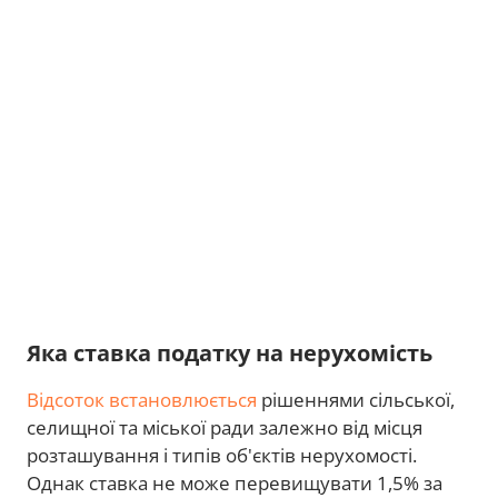
Яка ставка податку на нерухомість
Відсоток встановлюється
рішеннями сільської,
селищної та міської ради залежно від місця
розташування і типів об'єктів нерухомості.
Однак ставка не може перевищувати 1,5% за