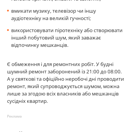
вмикати музику, телевізор чи іншу
аудіотехніку на великій гучності;
використовувати піротехніку або створювати
інший побутовий шум, який заважає
відпочинку мешканців.
Є обмеження і для ремонтних робіт. У будні
шумний ремонт заборонений із 21:00 до 08:00.
А у святкові та офіційно неробочі дні проводити
ремонт, який супроводжується шумом, можна
лише за згодою всіх власників або мешканців
сусідніх квартир.
Реклама