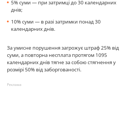
5% суми — при затримці до 30 календарних
днів;
10% суми — в разі затримки понад 30
календарних днів.
За умисне порушення загрожує штраф 25% від
суми, а повторна несплата протягом 1095
календарних днів тягне за собою стягнення у
розмірі 50% від заборгованості.
Реклама