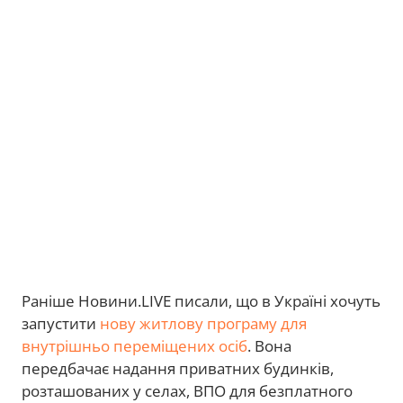
Раніше Новини.LIVE писали, що в Україні хочуть
запустити
нову житлову програму для
внутрішньо переміщених осіб
. Вона
передбачає надання приватних будинків,
розташованих у селах, ВПО для безплатного