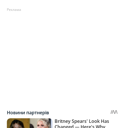
Реклама