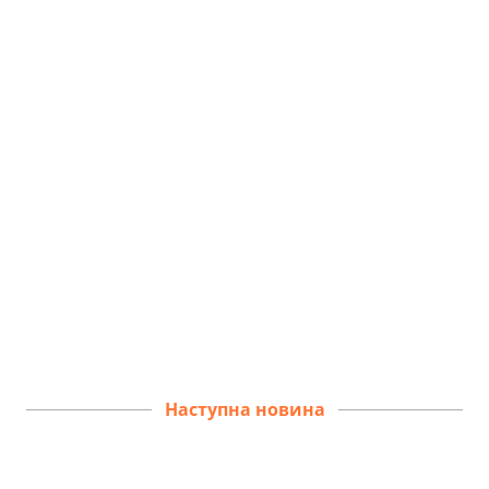
Наступна новина