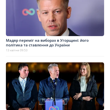
Мадяр переміг на виборах в Угорщині: його
політика та ставлення до України
13 квітня 09:53