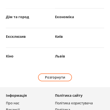
Дім та город
Економіка
Ексклюзив
Київ
Кіно
Львів
Розгорнути
Інформація
Політика сайту
Про нас
Політика користувача
Вакансії
Політика