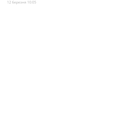
12 березня 10:05