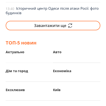
Історичний центр Одеси після атаки Росії: фото
13:40
будинків
Завантажити ще
ТОП-5 новин
Актуально
Авто
Дім та город
Економіка
Ексклюзив
Київ