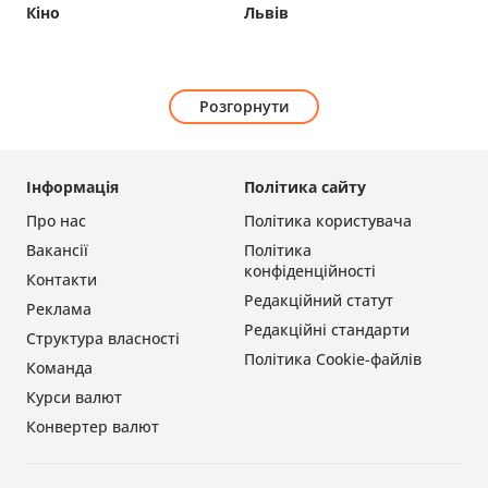
Кіно
Львів
Розгорнути
Інформація
Політика сайту
Про нас
Політика користувача
Вакансії
Політика
конфіденційності
Контакти
Редакційний статут
Реклама
Редакційні стандарти
Структура власності
Політика Cookie-файлів
Команда
Курси валют
Конвертер валют