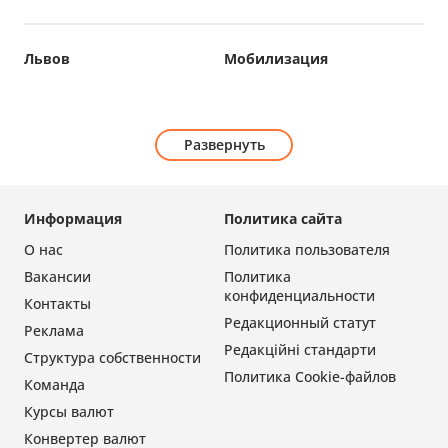
Львов
Мобилизация
Развернуть
Информация
Политика сайта
О нас
Политика пользователя
Вакансии
Политика
конфиденциальности
Контакты
Редакционный статут
Реклама
Редакційні стандарти
Структура собственности
Политика Cookie-файлов
Команда
Курсы валют
Конвертер валют