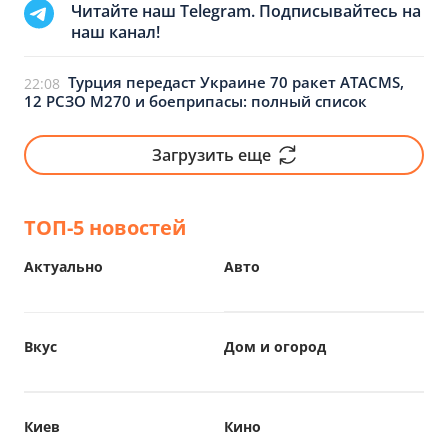
Читайте наш Telegram. Подписывайтесь на
наш канал!
Турция передаст Украине 70 ракет ATACMS,
22:08
12 РСЗО M270 и боеприпасы: полный список
Загрузить еще
ТОП-5 новостей
Актуально
Авто
Вкус
Дом и огород
Киев
Кино