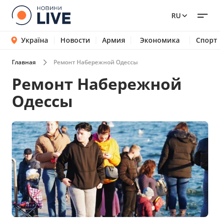
RU
Україна
Новости
Армия
Экономика
Спорт
Главная
Ремонт Набережной Одессы
Ремонт Набережной
Одессы