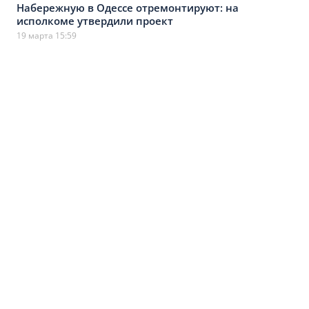
Набережную в Одессе отремонтируют: на
исполкоме утвердили проект
19 марта 15:59