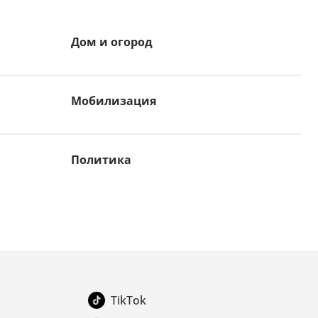
Дом и огород
Мобилизация
Политика
TikTok