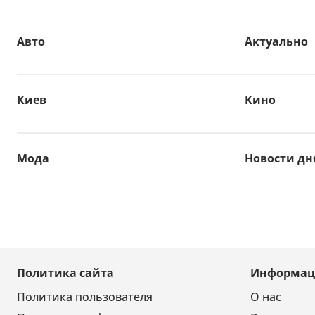
Авто
Актуально
Киев
Кино
Мода
Новости дн
Политика сайта
Информац
Политика пользователя
О нас