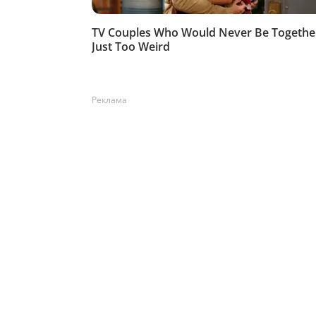
Реклама